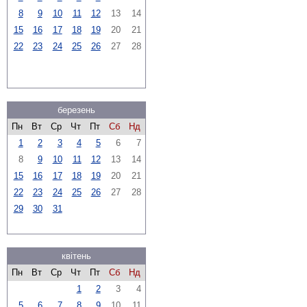
8
9
10
11
12
13
14
15
16
17
18
19
20
21
22
23
24
25
26
27
28
березень
Пн
Вт
Ср
Чт
Пт
Сб
Нд
1
2
3
4
5
6
7
8
9
10
11
12
13
14
15
16
17
18
19
20
21
22
23
24
25
26
27
28
29
30
31
квітень
Пн
Вт
Ср
Чт
Пт
Сб
Нд
1
2
3
4
5
6
7
8
9
10
11