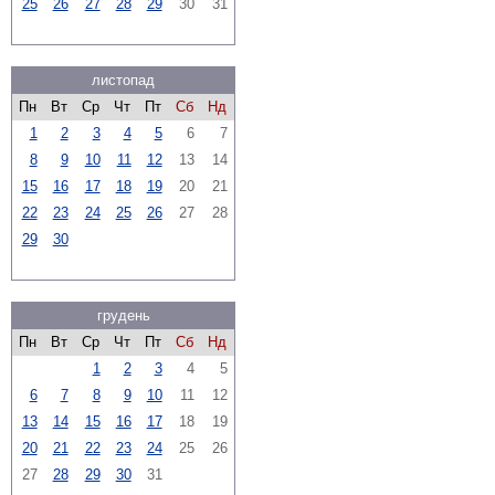
25
26
27
28
29
30
31
листопад
Пн
Вт
Ср
Чт
Пт
Сб
Нд
1
2
3
4
5
6
7
8
9
10
11
12
13
14
15
16
17
18
19
20
21
22
23
24
25
26
27
28
29
30
грудень
Пн
Вт
Ср
Чт
Пт
Сб
Нд
1
2
3
4
5
6
7
8
9
10
11
12
13
14
15
16
17
18
19
20
21
22
23
24
25
26
27
28
29
30
31