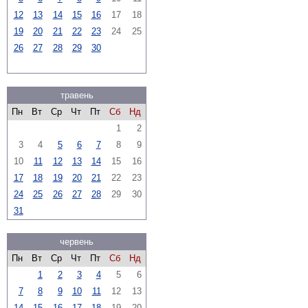
12
13
14
15
16
17
18
19
20
21
22
23
24
25
26
27
28
29
30
травень
Пн
Вт
Ср
Чт
Пт
Сб
Нд
1
2
3
4
5
6
7
8
9
10
11
12
13
14
15
16
17
18
19
20
21
22
23
24
25
26
27
28
29
30
31
червень
Пн
Вт
Ср
Чт
Пт
Сб
Нд
1
2
3
4
5
6
7
8
9
10
11
12
13
14
15
16
17
18
19
20