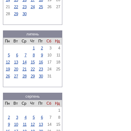
21
22
23
24
25
26
27
28
29
30
липень
Пн
Вт
Ср
Чт
Пт
Сб
Нд
1
2
3
4
5
6
7
8
9
10
11
12
13
14
15
16
17
18
19
20
21
22
23
24
25
26
27
28
29
30
31
серпень
Пн
Вт
Ср
Чт
Пт
Сб
Нд
1
2
3
4
5
6
7
8
9
10
11
12
13
14
15