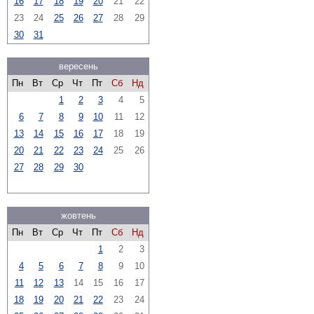
16
17
18
19
20
21
22
23
24
25
26
27
28
29
30
31
вересень
Пн
Вт
Ср
Чт
Пт
Сб
Нд
1
2
3
4
5
6
7
8
9
10
11
12
13
14
15
16
17
18
19
20
21
22
23
24
25
26
27
28
29
30
жовтень
Пн
Вт
Ср
Чт
Пт
Сб
Нд
1
2
3
4
5
6
7
8
9
10
11
12
13
14
15
16
17
18
19
20
21
22
23
24