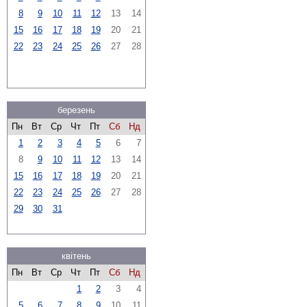
8
9
10
11
12
13
14
15
16
17
18
19
20
21
22
23
24
25
26
27
28
березень
Пн
Вт
Ср
Чт
Пт
Сб
Нд
1
2
3
4
5
6
7
8
9
10
11
12
13
14
15
16
17
18
19
20
21
22
23
24
25
26
27
28
29
30
31
квітень
Пн
Вт
Ср
Чт
Пт
Сб
Нд
1
2
3
4
5
6
7
8
9
10
11