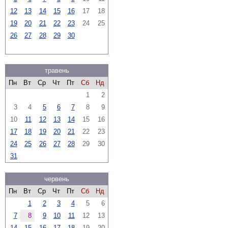
12
13
14
15
16
17
18
19
20
21
22
23
24
25
26
27
28
29
30
травень
Пн
Вт
Ср
Чт
Пт
Сб
Нд
1
2
3
4
5
6
7
8
9
10
11
12
13
14
15
16
17
18
19
20
21
22
23
24
25
26
27
28
29
30
31
червень
Пн
Вт
Ср
Чт
Пт
Сб
Нд
1
2
3
4
5
6
7
8
9
10
11
12
13
14
15
16
17
18
19
20