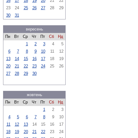
16
17
18
19
20
21
22
23
24
25
26
27
28
29
30
31
вересень
Пн
Вт
Ср
Чт
Пт
Сб
Нд
1
2
3
4
5
6
7
8
9
10
11
12
13
14
15
16
17
18
19
20
21
22
23
24
25
26
27
28
29
30
жовтень
Пн
Вт
Ср
Чт
Пт
Сб
Нд
1
2
3
4
5
6
7
8
9
10
11
12
13
14
15
16
17
18
19
20
21
22
23
24