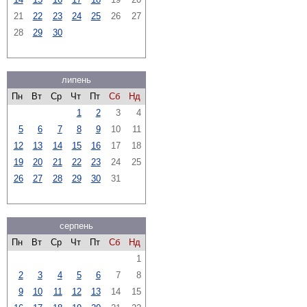
21
22
23
24
25
26
27
28
29
30
липень
Пн
Вт
Ср
Чт
Пт
Сб
Нд
1
2
3
4
5
6
7
8
9
10
11
12
13
14
15
16
17
18
19
20
21
22
23
24
25
26
27
28
29
30
31
серпень
Пн
Вт
Ср
Чт
Пт
Сб
Нд
1
2
3
4
5
6
7
8
9
10
11
12
13
14
15