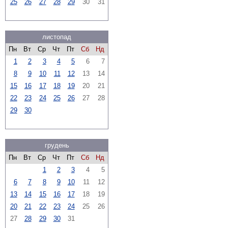
25
26
27
28
29
30
31
листопад
Пн
Вт
Ср
Чт
Пт
Сб
Нд
1
2
3
4
5
6
7
8
9
10
11
12
13
14
15
16
17
18
19
20
21
22
23
24
25
26
27
28
29
30
грудень
Пн
Вт
Ср
Чт
Пт
Сб
Нд
1
2
3
4
5
6
7
8
9
10
11
12
13
14
15
16
17
18
19
20
21
22
23
24
25
26
27
28
29
30
31