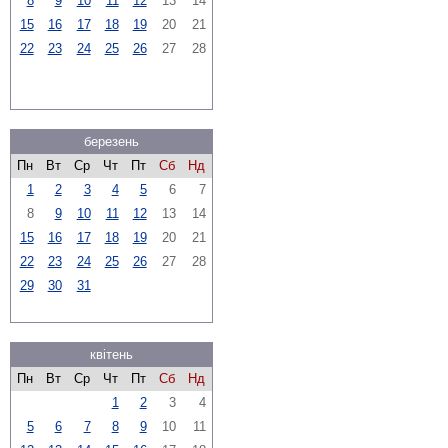
8
9
10
11
12
13
14
15
16
17
18
19
20
21
22
23
24
25
26
27
28
березень
Пн
Вт
Ср
Чт
Пт
Сб
Нд
1
2
3
4
5
6
7
8
9
10
11
12
13
14
15
16
17
18
19
20
21
22
23
24
25
26
27
28
29
30
31
квітень
Пн
Вт
Ср
Чт
Пт
Сб
Нд
1
2
3
4
5
6
7
8
9
10
11