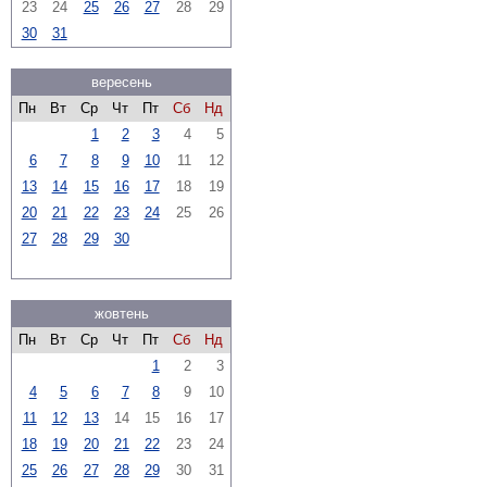
23
24
25
26
27
28
29
30
31
вересень
Пн
Вт
Ср
Чт
Пт
Сб
Нд
1
2
3
4
5
6
7
8
9
10
11
12
13
14
15
16
17
18
19
20
21
22
23
24
25
26
27
28
29
30
жовтень
Пн
Вт
Ср
Чт
Пт
Сб
Нд
1
2
3
4
5
6
7
8
9
10
11
12
13
14
15
16
17
18
19
20
21
22
23
24
25
26
27
28
29
30
31