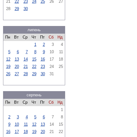
21
22
23
24
25
26
27
28
29
30
липень
Пн
Вт
Ср
Чт
Пт
Сб
Нд
1
2
3
4
5
6
7
8
9
10
11
12
13
14
15
16
17
18
19
20
21
22
23
24
25
26
27
28
29
30
31
серпень
Пн
Вт
Ср
Чт
Пт
Сб
Нд
1
2
3
4
5
6
7
8
9
10
11
12
13
14
15
16
17
18
19
20
21
22