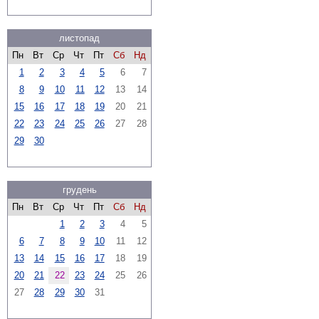
листопад
Пн
Вт
Ср
Чт
Пт
Сб
Нд
1
2
3
4
5
6
7
8
9
10
11
12
13
14
15
16
17
18
19
20
21
22
23
24
25
26
27
28
29
30
грудень
Пн
Вт
Ср
Чт
Пт
Сб
Нд
1
2
3
4
5
6
7
8
9
10
11
12
13
14
15
16
17
18
19
20
21
22
23
24
25
26
27
28
29
30
31