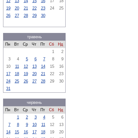
12
13
14
15
16
17
18
19
20
21
22
23
24
25
26
27
28
29
30
травень
Пн
Вт
Ср
Чт
Пт
Сб
Нд
1
2
3
4
5
6
7
8
9
10
11
12
13
14
15
16
17
18
19
20
21
22
23
24
25
26
27
28
29
30
31
червень
Пн
Вт
Ср
Чт
Пт
Сб
Нд
1
2
3
4
5
6
7
8
9
10
11
12
13
14
15
16
17
18
19
20