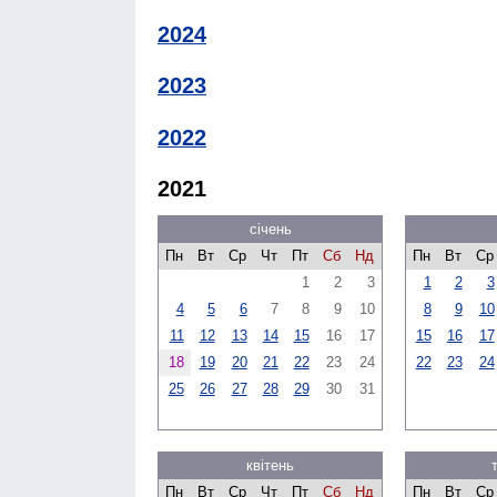
2024
2023
2022
2021
січень
Пн
Вт
Ср
Чт
Пт
Сб
Нд
Пн
Вт
Ср
1
2
3
1
2
3
4
5
6
7
8
9
10
8
9
10
11
12
13
14
15
16
17
15
16
17
18
19
20
21
22
23
24
22
23
24
25
26
27
28
29
30
31
квітень
Пн
Вт
Ср
Чт
Пт
Сб
Нд
Пн
Вт
Ср