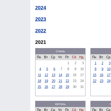
2024
2023
2022
2021
січень
Пн
Вт
Ср
Чт
Пт
Сб
Нд
Пн
Вт
Ср
1
2
3
1
2
3
4
5
6
7
8
9
10
8
9
10
11
12
13
14
15
16
17
15
16
17
18
19
20
21
22
23
24
22
23
24
25
26
27
28
29
30
31
квітень
Пн
Вт
Ср
Чт
Пт
Сб
Нд
Пн
Вт
Ср