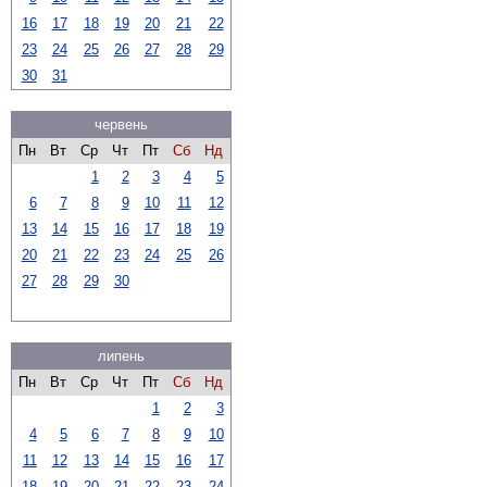
16
17
18
19
20
21
22
23
24
25
26
27
28
29
30
31
червень
Пн
Вт
Ср
Чт
Пт
Сб
Нд
1
2
3
4
5
6
7
8
9
10
11
12
13
14
15
16
17
18
19
20
21
22
23
24
25
26
27
28
29
30
липень
Пн
Вт
Ср
Чт
Пт
Сб
Нд
1
2
3
4
5
6
7
8
9
10
11
12
13
14
15
16
17
18
19
20
21
22
23
24