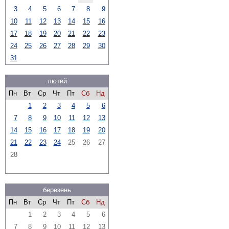
3
4
5
6
7
8
9
10
11
12
13
14
15
16
17
18
19
20
21
22
23
24
25
26
27
28
29
30
31
лютий
Пн
Вт
Ср
Чт
Пт
Сб
Нд
1
2
3
4
5
6
7
8
9
10
11
12
13
14
15
16
17
18
19
20
21
22
23
24
25
26
27
28
березень
Пн
Вт
Ср
Чт
Пт
Сб
Нд
1
2
3
4
5
6
7
8
9
10
11
12
13