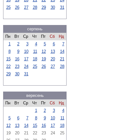
25
26
27
28
29
30
31
серпень
Пн
Вт
Ср
Чт
Пт
Сб
Нд
1
2
3
4
5
6
7
8
9
10
11
12
13
14
15
16
17
18
19
20
21
22
23
24
25
26
27
28
29
30
31
вересень
Пн
Вт
Ср
Чт
Пт
Сб
Нд
1
2
3
4
5
6
7
8
9
10
11
12
13
14
15
16
17
18
19
20
21
22
23
24
25