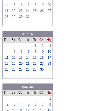
14
15
16
17
18
19
20
21
22
23
24
25
26
27
28
29
30
31
квітень
Пн
Вт
Ср
Чт
Пт
Сб
Нд
1
2
3
4
5
6
7
8
9
10
11
12
13
14
15
16
17
18
19
20
21
22
23
24
25
26
27
28
29
30
травень
Пн
Вт
Ср
Чт
Пт
Сб
Нд
1
2
3
4
5
6
7
8
9
10
11
12
13
14
15