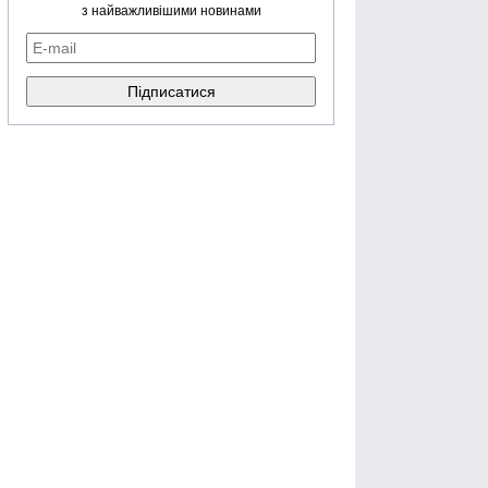
з найважливішими новинами