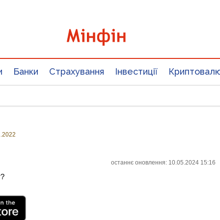
и
Банки
Страхування
Інвестиції
Криптовал
1.2022
останнє оновлення: 10.05.2024 15:16
т?