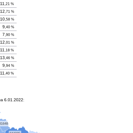
0
11,
21 %
12,
71 %
10,
58 %
0
9,
40 %
0
7,
90 %
12,
01 %
0
11,
18 %
13,
46 %
0
9,
94 %
0
11,
40 %
а 6.01.2022:
31648