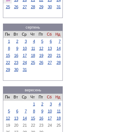
25
26
27
28
29
30
31
серпень
Пн
Вт
Ср
Чт
Пт
Сб
Нд
1
2
3
4
5
6
7
8
9
10
11
12
13
14
15
16
17
18
19
20
21
22
23
24
25
26
27
28
29
30
31
вересень
Пн
Вт
Ср
Чт
Пт
Сб
Нд
1
2
3
4
5
6
7
8
9
10
11
12
13
14
15
16
17
18
19
20
21
22
23
24
25