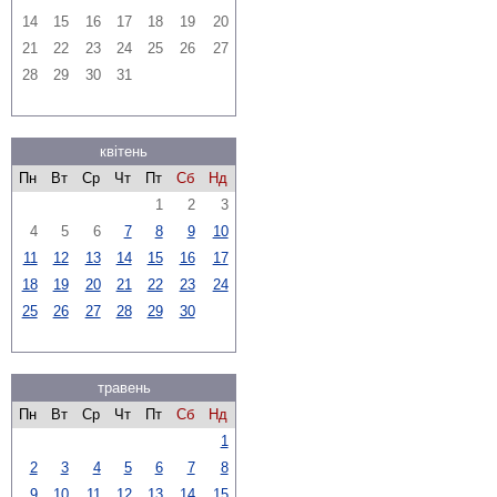
14
15
16
17
18
19
20
21
22
23
24
25
26
27
28
29
30
31
квітень
Пн
Вт
Ср
Чт
Пт
Сб
Нд
1
2
3
4
5
6
7
8
9
10
11
12
13
14
15
16
17
18
19
20
21
22
23
24
25
26
27
28
29
30
травень
Пн
Вт
Ср
Чт
Пт
Сб
Нд
1
2
3
4
5
6
7
8
9
10
11
12
13
14
15