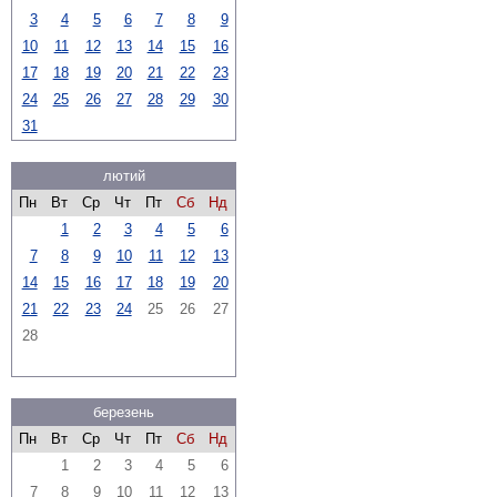
3
4
5
6
7
8
9
10
11
12
13
14
15
16
17
18
19
20
21
22
23
24
25
26
27
28
29
30
31
лютий
Пн
Вт
Ср
Чт
Пт
Сб
Нд
1
2
3
4
5
6
7
8
9
10
11
12
13
14
15
16
17
18
19
20
21
22
23
24
25
26
27
28
березень
Пн
Вт
Ср
Чт
Пт
Сб
Нд
1
2
3
4
5
6
7
8
9
10
11
12
13