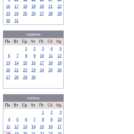
16
17
18
19
20
21
22
23
24
25
26
27
28
29
30
31
червень
Пн
Вт
Ср
Чт
Пт
Сб
Нд
1
2
3
4
5
6
7
8
9
10
11
12
13
14
15
16
17
18
19
20
21
22
23
24
25
26
27
28
29
30
липень
Пн
Вт
Ср
Чт
Пт
Сб
Нд
1
2
3
4
5
6
7
8
9
10
11
12
13
14
15
16
17
18
19
20
21
22
23
24