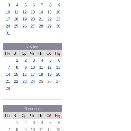
3
4
5
6
7
8
9
10
11
12
13
14
15
16
17
18
19
20
21
22
23
24
25
26
27
28
29
30
31
лютий
Пн
Вт
Ср
Чт
Пт
Сб
Нд
1
2
3
4
5
6
7
8
9
10
11
12
13
14
15
16
17
18
19
20
21
22
23
24
25
26
27
28
березень
Пн
Вт
Ср
Чт
Пт
Сб
Нд
1
2
3
4
5
6
7
8
9
10
11
12
13