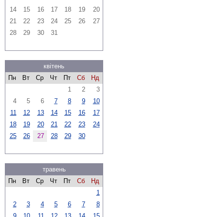
14
15
16
17
18
19
20
21
22
23
24
25
26
27
28
29
30
31
квітень
Пн
Вт
Ср
Чт
Пт
Сб
Нд
1
2
3
4
5
6
7
8
9
10
11
12
13
14
15
16
17
18
19
20
21
22
23
24
25
26
27
28
29
30
травень
Пн
Вт
Ср
Чт
Пт
Сб
Нд
1
2
3
4
5
6
7
8
9
10
11
12
13
14
15