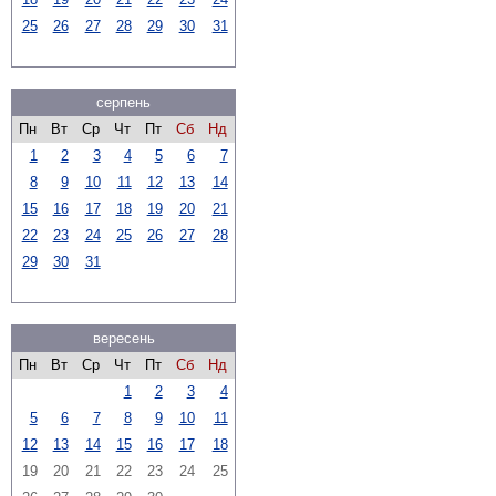
25
26
27
28
29
30
31
серпень
Пн
Вт
Ср
Чт
Пт
Сб
Нд
1
2
3
4
5
6
7
8
9
10
11
12
13
14
15
16
17
18
19
20
21
22
23
24
25
26
27
28
29
30
31
вересень
Пн
Вт
Ср
Чт
Пт
Сб
Нд
1
2
3
4
5
6
7
8
9
10
11
12
13
14
15
16
17
18
19
20
21
22
23
24
25