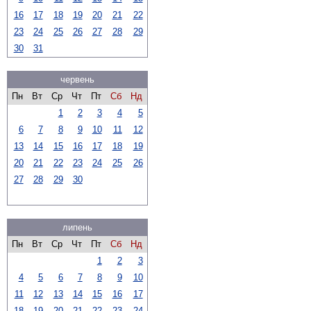
16
17
18
19
20
21
22
23
24
25
26
27
28
29
30
31
червень
Пн
Вт
Ср
Чт
Пт
Сб
Нд
1
2
3
4
5
6
7
8
9
10
11
12
13
14
15
16
17
18
19
20
21
22
23
24
25
26
27
28
29
30
липень
Пн
Вт
Ср
Чт
Пт
Сб
Нд
1
2
3
4
5
6
7
8
9
10
11
12
13
14
15
16
17
18
19
20
21
22
23
24