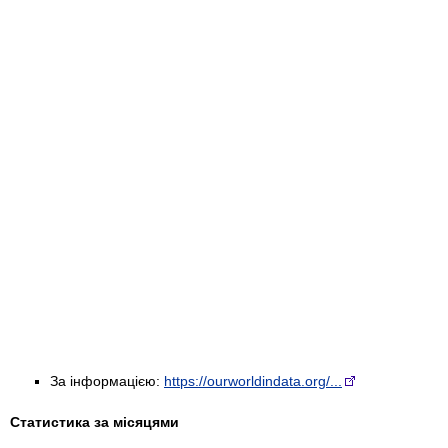
За інформацією:
https://ourworldindata.org/...
Статистика за місяцями