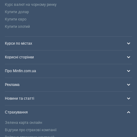
Курс валют на чорному ринку
Купити долар
Купити євро
Купити злотий
Курси по містах
Корисні сторінки
Про Minfin.com.ua
Реклама
Новини та статті
Страхування
Зелена карта онлайн
Відгуки про страхові компанії