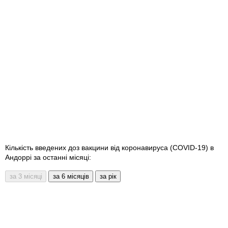
Кількість введених доз вакцини від коронавируса (COVID-19) в
Андоррі за останні місяці: