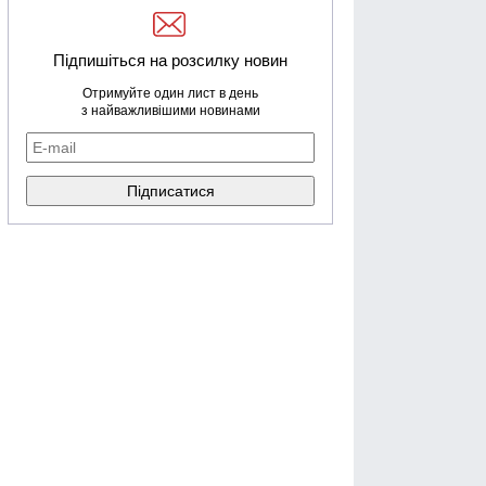
Підпишіться на розсилку новин
Отримуйте один лист в день
з найважливішими новинами