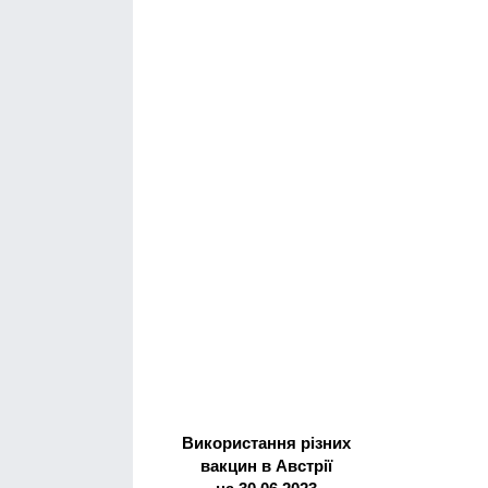
Використання різних
вакцин в Австрії