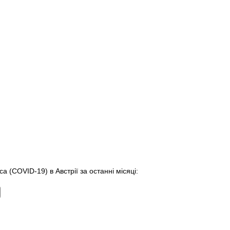
а (COVID-19) в Австрії за останні місяці: