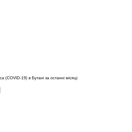
а (COVID-19) в Бутані за останні місяці: