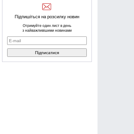
Підпишіться на розсилку новин
Отримуйте один лист в день
з найважливішими новинами