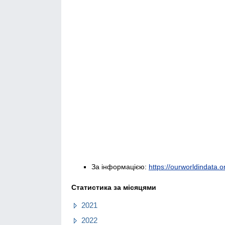
За інформацією:
https://ourworldindata.or
Статистика за місяцями
2021
2022