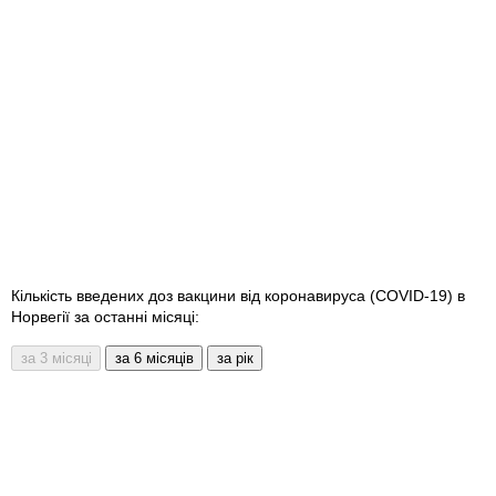
Кількість введених доз вакцини від коронавируса (COVID-19) в
Норвегії за останні місяці: