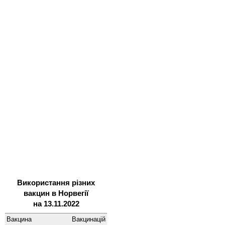
Використання різних
вакцин в Норвегії
на 13.11.2022
Вакцина
Вакцинацій