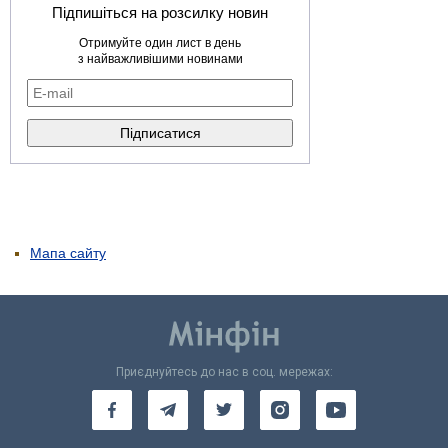
Підпишіться на розсилку новин
Отримуйте один лист в день
з найважливішими новинами
Мапа сайту
Приєднуйтесь до нас в соц. мережах: