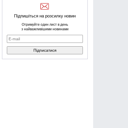
Підпишіться на розсилку новин
Отримуйте один лист в день
з найважливішими новинами