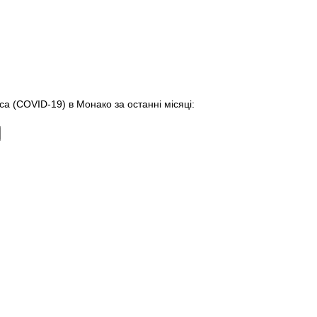
са (COVID-19) в Монако за останні місяці: