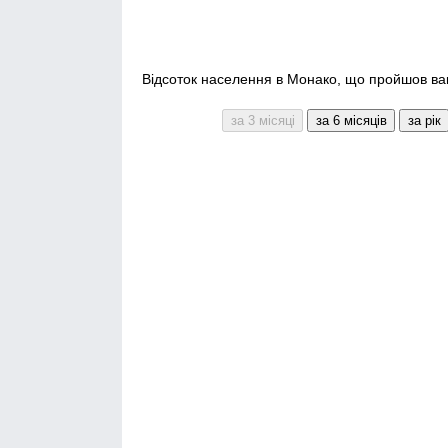
Відсоток населення в Монако, що пройшов вакц