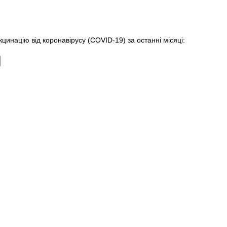
инацію від коронавірусу (COVID-19) за останні місяці: