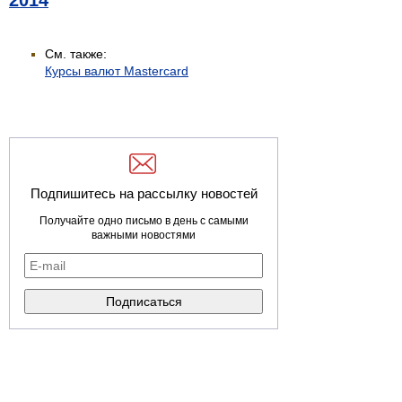
2014
См. также:
Курсы валют Mastercard
Подпишитесь на рассылку новостей
Получайте одно письмо в день с самыми
важными новостями