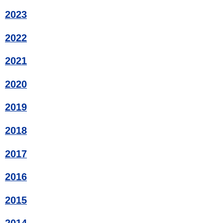
2023
2022
2021
2020
2019
2018
2017
2016
2015