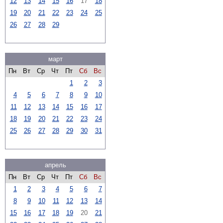
12
13
14
15
16
17
18
19
20
21
22
23
24
25
26
27
28
29
март
Пн
Вт
Ср
Чт
Пт
Сб
Вс
1
2
3
4
5
6
7
8
9
10
11
12
13
14
15
16
17
18
19
20
21
22
23
24
25
26
27
28
29
30
31
апрель
Пн
Вт
Ср
Чт
Пт
Сб
Вс
1
2
3
4
5
6
7
8
9
10
11
12
13
14
15
16
17
18
19
20
21