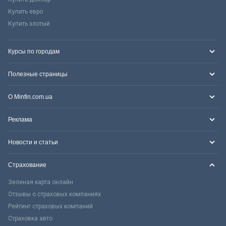
Купить евро
Купить злотый
Курсы по городам
Полезные страницы
О Minfin.com.ua
Реклама
Новости и статьи
Страхование
Зеленая карта онлайн
Отзывы о страховых компаниях
Рейтинг страховых компаний
Страховка авто