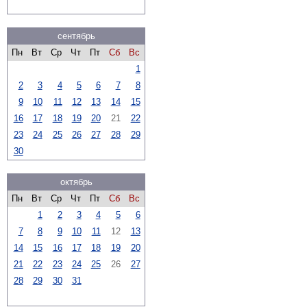
сентябрь
Пн
Вт
Ср
Чт
Пт
Сб
Вс
1
2
3
4
5
6
7
8
9
10
11
12
13
14
15
16
17
18
19
20
21
22
23
24
25
26
27
28
29
30
октябрь
Пн
Вт
Ср
Чт
Пт
Сб
Вс
1
2
3
4
5
6
7
8
9
10
11
12
13
14
15
16
17
18
19
20
21
22
23
24
25
26
27
28
29
30
31