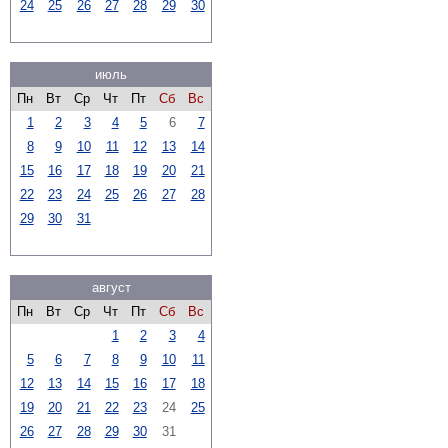
24
25
26
27
28
29
30
июль
Пн
Вт
Ср
Чт
Пт
Сб
Вс
1
2
3
4
5
6
7
8
9
10
11
12
13
14
15
16
17
18
19
20
21
22
23
24
25
26
27
28
29
30
31
август
Пн
Вт
Ср
Чт
Пт
Сб
Вс
1
2
3
4
5
6
7
8
9
10
11
12
13
14
15
16
17
18
19
20
21
22
23
24
25
26
27
28
29
30
31