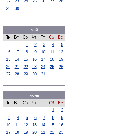
22
23
24
25
26
27
28
29
30
май
Пн
Вт
Ср
Чт
Пт
Сб
Вс
1
2
3
4
5
6
7
8
9
10
11
12
13
14
15
16
17
18
19
20
21
22
23
24
25
26
27
28
29
30
31
июнь
Пн
Вт
Ср
Чт
Пт
Сб
Вс
1
2
3
4
5
6
7
8
9
10
11
12
13
14
15
16
17
18
19
20
21
22
23