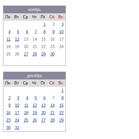
ноябрь
Пн
Вт
Ср
Чт
Пт
Сб
Вс
1
2
3
4
5
6
7
8
9
10
11
12
13
14
15
16
17
18
19
20
21
22
23
24
25
26
27
28
29
30
декабрь
Пн
Вт
Ср
Чт
Пт
Сб
Вс
1
2
3
4
5
6
7
8
9
10
11
12
13
14
15
16
17
18
19
20
21
22
23
24
25
26
27
28
29
30
31