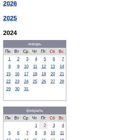
2026
2025
2024
январь
Пн
Вт
Ср
Чт
Пт
Сб
Вс
1
2
3
4
5
6
7
8
9
10
11
12
13
14
15
16
17
18
19
20
21
22
23
24
25
26
27
28
29
30
31
февраль
Пн
Вт
Ср
Чт
Пт
Сб
Вс
1
2
3
4
5
6
7
8
9
10
11