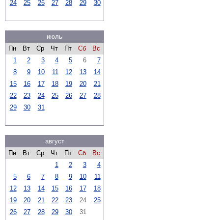
24
25
26
27
28
29
30
июль
Пн
Вт
Ср
Чт
Пт
Сб
Вс
1
2
3
4
5
6
7
8
9
10
11
12
13
14
15
16
17
18
19
20
21
22
23
24
25
26
27
28
29
30
31
август
Пн
Вт
Ср
Чт
Пт
Сб
Вс
1
2
3
4
5
6
7
8
9
10
11
12
13
14
15
16
17
18
19
20
21
22
23
24
25
26
27
28
29
30
31