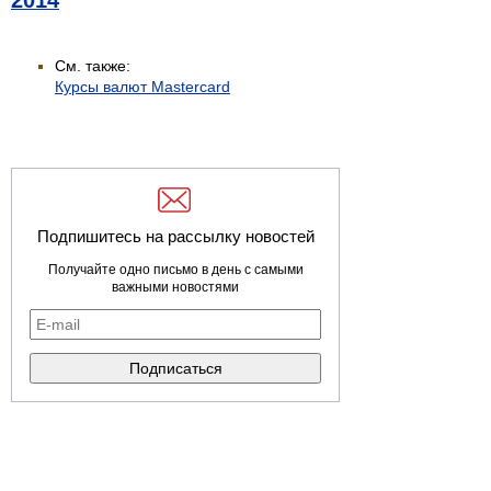
2014
См. также:
Курсы валют Mastercard
Подпишитесь на рассылку новостей
Получайте одно письмо в день с самыми
важными новостями