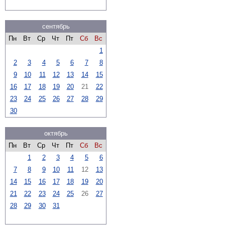
сентябрь
Пн
Вт
Ср
Чт
Пт
Сб
Вс
1
2
3
4
5
6
7
8
9
10
11
12
13
14
15
16
17
18
19
20
21
22
23
24
25
26
27
28
29
30
октябрь
Пн
Вт
Ср
Чт
Пт
Сб
Вс
1
2
3
4
5
6
7
8
9
10
11
12
13
14
15
16
17
18
19
20
21
22
23
24
25
26
27
28
29
30
31