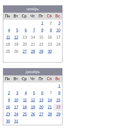
ноябрь
Пн
Вт
Ср
Чт
Пт
Сб
Вс
1
2
3
4
5
6
7
8
9
10
11
12
13
14
15
16
17
18
19
20
21
22
23
24
25
26
27
28
29
30
декабрь
Пн
Вт
Ср
Чт
Пт
Сб
Вс
1
2
3
4
5
6
7
8
9
10
11
12
13
14
15
16
17
18
19
20
21
22
23
24
25
26
27
28
29
30
31