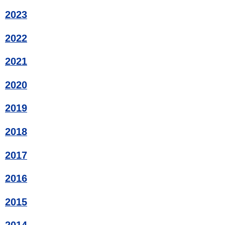
2023
2022
2021
2020
2019
2018
2017
2016
2015