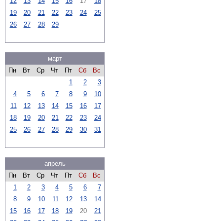
12
13
14
15
16
17
18
19
20
21
22
23
24
25
26
27
28
29
март
Пн
Вт
Ср
Чт
Пт
Сб
Вс
1
2
3
4
5
6
7
8
9
10
11
12
13
14
15
16
17
18
19
20
21
22
23
24
25
26
27
28
29
30
31
апрель
Пн
Вт
Ср
Чт
Пт
Сб
Вс
1
2
3
4
5
6
7
8
9
10
11
12
13
14
15
16
17
18
19
20
21