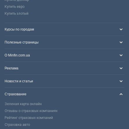
Купить евро
Купить злотый
Курсы по городам
Полезные страницы
О Minfin.com.ua
Реклама
Новости и статьи
Страхование
Зеленая карта онлайн
Отзывы о страховых компаниях
Рейтинг страховых компаний
Страховка авто