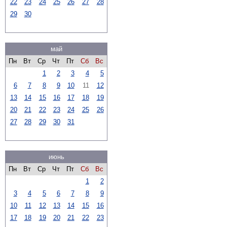
22
23
24
25
26
27
28
29
30
май
Пн
Вт
Ср
Чт
Пт
Сб
Вс
1
2
3
4
5
6
7
8
9
10
11
12
13
14
15
16
17
18
19
20
21
22
23
24
25
26
27
28
29
30
31
июнь
Пн
Вт
Ср
Чт
Пт
Сб
Вс
1
2
3
4
5
6
7
8
9
10
11
12
13
14
15
16
17
18
19
20
21
22
23