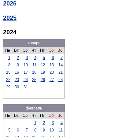
2026
2025
2024
январь
Пн
Вт
Ср
Чт
Пт
Сб
Вс
1
2
3
4
5
6
7
8
9
10
11
12
13
14
15
16
17
18
19
20
21
22
23
24
25
26
27
28
29
30
31
февраль
Пн
Вт
Ср
Чт
Пт
Сб
Вс
1
2
3
4
5
6
7
8
9
10
11