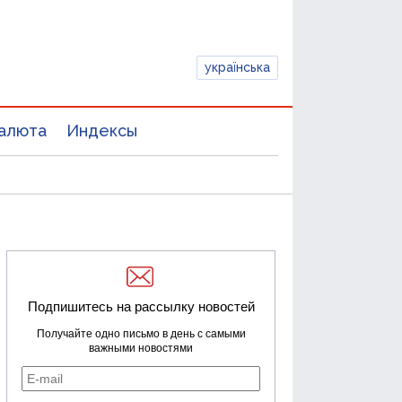
українська
алюта
Индексы
Подпишитесь на рассылку новостей
Получайте одно письмо в день с самыми
важными новостями