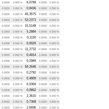
6,0789
0.0000
0.000 %
0.0000
0.000 %
0,8436
0.0000
0.000 %
0.0000
0.000 %
45,3575
0.0000
0.000 %
0.0000
0.000 %
53,2372
0.0000
0.000 %
0.0000
0.000 %
15,5148
0.0000
0.000 %
0.0000
0.000 %
5,2884
0.0000
0.000 %
0.0000
0.000 %
0,1150
0.0000
0.000 %
0.0000
0.000 %
0,0026
0.0000
0.000 %
0.0000
0.000 %
11,2732
0.0000
0.000 %
0.0000
0.000 %
0,4914
0.0000
0.000 %
0.0000
0.000 %
0,2984
0.0000
0.000 %
0.0000
0.000 %
58,2646
0.0000
0.000 %
0.0000
0.000 %
0,2792
0.0000
0.000 %
0.0000
0.000 %
0,4809
0.0000
0.000 %
0.0000
0.000 %
0,0304
0.0000
0.000 %
0.0000
0.000 %
0,0862
0.0000
0.000 %
0.0000
0.000 %
2,3615
0.0000
0.000 %
0.0000
0.000 %
0,7368
0.0000
0.000 %
0.0000
0.000 %
2,6936
0.0000
0.000 %
0.0000
0.000 %