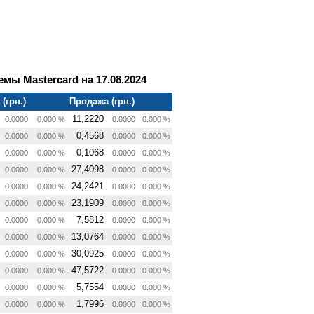
мы Mastercard на 17.08.2024
(грн.)
Продажа (грн.)
11,2220
0.0000
0.000 %
0.0000
0.000 %
0,4568
0.0000
0.000 %
0.0000
0.000 %
0,1068
0.0000
0.000 %
0.0000
0.000 %
27,4098
0.0000
0.000 %
0.0000
0.000 %
24,2421
0.0000
0.000 %
0.0000
0.000 %
23,1909
0.0000
0.000 %
0.0000
0.000 %
7,5812
0.0000
0.000 %
0.0000
0.000 %
13,0764
0.0000
0.000 %
0.0000
0.000 %
30,0925
0.0000
0.000 %
0.0000
0.000 %
47,5722
0.0000
0.000 %
0.0000
0.000 %
5,7554
0.0000
0.000 %
0.0000
0.000 %
1,7996
0.0000
0.000 %
0.0000
0.000 %