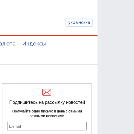
українська
алюта
Индексы
Подпишитесь на рассылку новостей
Получайте одно письмо в день с самыми
важными новостями