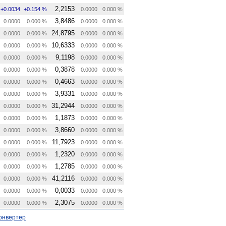
2,2153
+0.0034
+0.154 %
0.0000
0.000 %
3,8486
0.0000
0.000 %
0.0000
0.000 %
24,8795
0.0000
0.000 %
0.0000
0.000 %
10,6333
0.0000
0.000 %
0.0000
0.000 %
9,1198
0.0000
0.000 %
0.0000
0.000 %
0,3878
0.0000
0.000 %
0.0000
0.000 %
0,4663
0.0000
0.000 %
0.0000
0.000 %
3,9331
0.0000
0.000 %
0.0000
0.000 %
31,2944
0.0000
0.000 %
0.0000
0.000 %
1,1873
0.0000
0.000 %
0.0000
0.000 %
3,8660
0.0000
0.000 %
0.0000
0.000 %
11,7923
0.0000
0.000 %
0.0000
0.000 %
1,2320
0.0000
0.000 %
0.0000
0.000 %
1,2785
0.0000
0.000 %
0.0000
0.000 %
41,2116
0.0000
0.000 %
0.0000
0.000 %
0,0033
0.0000
0.000 %
0.0000
0.000 %
2,3075
0.0000
0.000 %
0.0000
0.000 %
онвертер