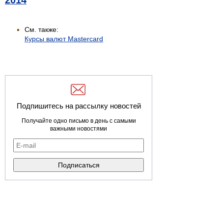
2014
См. также:
Курсы валют Mastercard
Подпишитесь на рассылку новостей
Получайте одно письмо в день с самыми
важными новостями