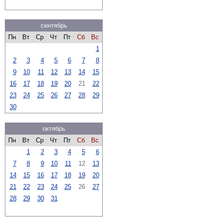
сентябрь
Пн
Вт
Ср
Чт
Пт
Сб
Вс
1
2
3
4
5
6
7
8
9
10
11
12
13
14
15
16
17
18
19
20
21
22
23
24
25
26
27
28
29
30
октябрь
Пн
Вт
Ср
Чт
Пт
Сб
Вс
1
2
3
4
5
6
7
8
9
10
11
12
13
14
15
16
17
18
19
20
21
22
23
24
25
26
27
28
29
30
31