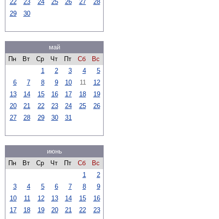
22
23
24
25
26
27
28
29
30
май
Пн
Вт
Ср
Чт
Пт
Сб
Вс
1
2
3
4
5
6
7
8
9
10
11
12
13
14
15
16
17
18
19
20
21
22
23
24
25
26
27
28
29
30
31
июнь
Пн
Вт
Ср
Чт
Пт
Сб
Вс
1
2
3
4
5
6
7
8
9
10
11
12
13
14
15
16
17
18
19
20
21
22
23