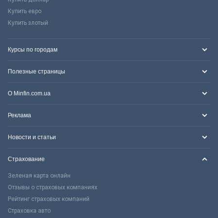
Купить евро
Купить злотый
Курсы по городам
Полезные страницы
О Minfin.com.ua
Реклама
Новости и статьи
Страхование
Зеленая карта онлайн
Отзывы о страховых компаниях
Рейтинг страховых компаний
Страховка авто