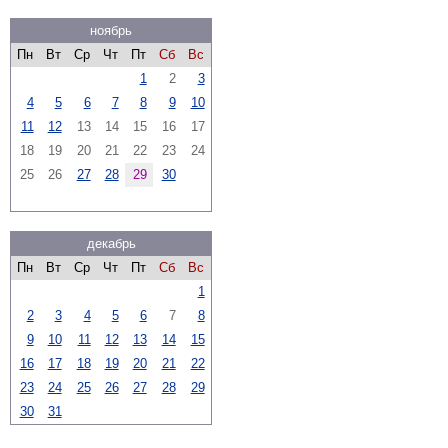
ноябрь
Пн
Вт
Ср
Чт
Пт
Сб
Вс
1
2
3
4
5
6
7
8
9
10
11
12
13
14
15
16
17
18
19
20
21
22
23
24
25
26
27
28
29
30
декабрь
Пн
Вт
Ср
Чт
Пт
Сб
Вс
1
2
3
4
5
6
7
8
9
10
11
12
13
14
15
16
17
18
19
20
21
22
23
24
25
26
27
28
29
30
31