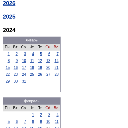
2026
2025
2024
январь
Пн
Вт
Ср
Чт
Пт
Сб
Вс
1
2
3
4
5
6
7
8
9
10
11
12
13
14
15
16
17
18
19
20
21
22
23
24
25
26
27
28
29
30
31
февраль
Пн
Вт
Ср
Чт
Пт
Сб
Вс
1
2
3
4
5
6
7
8
9
10
11