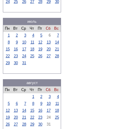
24
25
26
27
28
29
30
июль
Пн
Вт
Ср
Чт
Пт
Сб
Вс
1
2
3
4
5
6
7
8
9
10
11
12
13
14
15
16
17
18
19
20
21
22
23
24
25
26
27
28
29
30
31
август
Пн
Вт
Ср
Чт
Пт
Сб
Вс
1
2
3
4
5
6
7
8
9
10
11
12
13
14
15
16
17
18
19
20
21
22
23
24
25
26
27
28
29
30
31