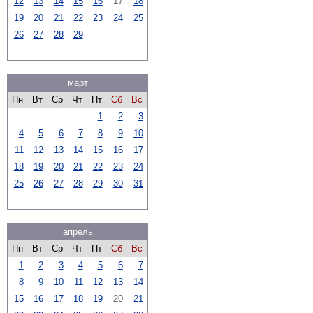
12
13
14
15
16
17
18
19
20
21
22
23
24
25
26
27
28
29
март
Пн
Вт
Ср
Чт
Пт
Сб
Вс
1
2
3
4
5
6
7
8
9
10
11
12
13
14
15
16
17
18
19
20
21
22
23
24
25
26
27
28
29
30
31
апрель
Пн
Вт
Ср
Чт
Пт
Сб
Вс
1
2
3
4
5
6
7
8
9
10
11
12
13
14
15
16
17
18
19
20
21