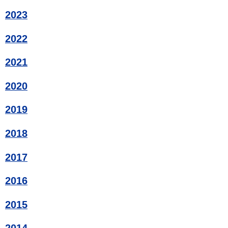
2023
2022
2021
2020
2019
2018
2017
2016
2015