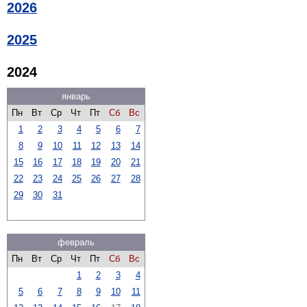
2026
2025
2024
январь
Пн
Вт
Ср
Чт
Пт
Сб
Вс
1
2
3
4
5
6
7
8
9
10
11
12
13
14
15
16
17
18
19
20
21
22
23
24
25
26
27
28
29
30
31
февраль
Пн
Вт
Ср
Чт
Пт
Сб
Вс
1
2
3
4
5
6
7
8
9
10
11