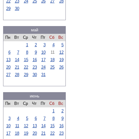
22
23
24
25
26
27
28
29
30
май
Пн
Вт
Ср
Чт
Пт
Сб
Вс
1
2
3
4
5
6
7
8
9
10
11
12
13
14
15
16
17
18
19
20
21
22
23
24
25
26
27
28
29
30
31
июнь
Пн
Вт
Ср
Чт
Пт
Сб
Вс
1
2
3
4
5
6
7
8
9
10
11
12
13
14
15
16
17
18
19
20
21
22
23