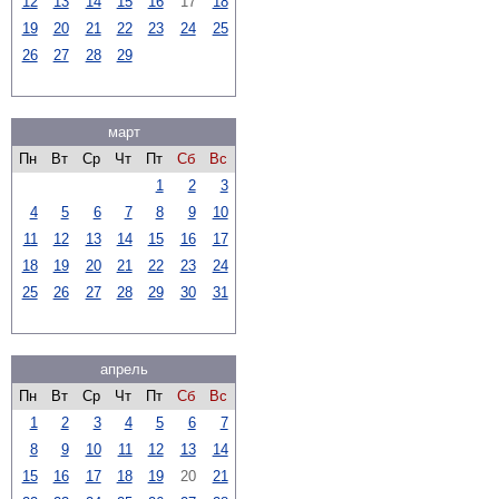
12
13
14
15
16
17
18
19
20
21
22
23
24
25
26
27
28
29
март
Пн
Вт
Ср
Чт
Пт
Сб
Вс
1
2
3
4
5
6
7
8
9
10
11
12
13
14
15
16
17
18
19
20
21
22
23
24
25
26
27
28
29
30
31
апрель
Пн
Вт
Ср
Чт
Пт
Сб
Вс
1
2
3
4
5
6
7
8
9
10
11
12
13
14
15
16
17
18
19
20
21