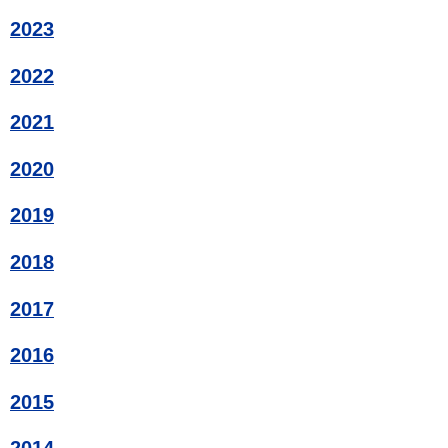
2023
2022
2021
2020
2019
2018
2017
2016
2015