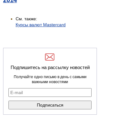
2014
См. также:
Курсы валют Mastercard
Подпишитесь на рассылку новостей
Получайте одно письмо в день с самыми
важными новостями