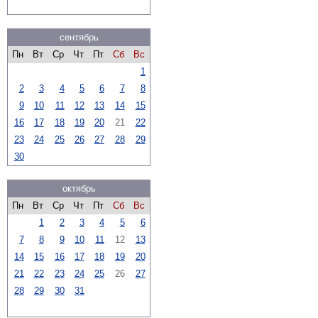
сентябрь
Пн
Вт
Ср
Чт
Пт
Сб
Вс
1
2
3
4
5
6
7
8
9
10
11
12
13
14
15
16
17
18
19
20
21
22
23
24
25
26
27
28
29
30
октябрь
Пн
Вт
Ср
Чт
Пт
Сб
Вс
1
2
3
4
5
6
7
8
9
10
11
12
13
14
15
16
17
18
19
20
21
22
23
24
25
26
27
28
29
30
31