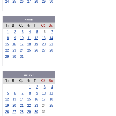
24
25
26
27
28
29
30
июль
Пн
Вт
Ср
Чт
Пт
Сб
Вс
1
2
3
4
5
6
7
8
9
10
11
12
13
14
15
16
17
18
19
20
21
22
23
24
25
26
27
28
29
30
31
август
Пн
Вт
Ср
Чт
Пт
Сб
Вс
1
2
3
4
5
6
7
8
9
10
11
12
13
14
15
16
17
18
19
20
21
22
23
24
25
26
27
28
29
30
31