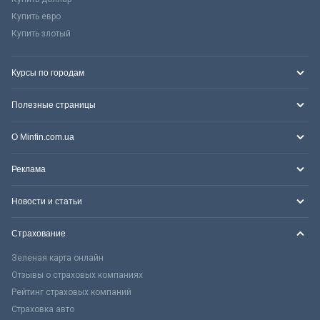
Купить евро
Купить злотый
Курсы по городам
Полезные страницы
О Minfin.com.ua
Реклама
Новости и статьи
Страхование
Зеленая карта онлайн
Отзывы о страховых компаниях
Рейтинг страховых компаний
Страховка авто