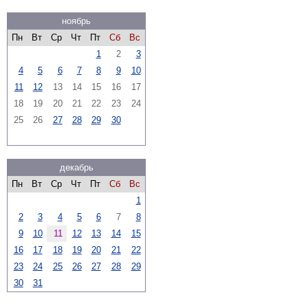
ноябрь
Пн
Вт
Ср
Чт
Пт
Сб
Вс
1
2
3
4
5
6
7
8
9
10
11
12
13
14
15
16
17
18
19
20
21
22
23
24
25
26
27
28
29
30
декабрь
Пн
Вт
Ср
Чт
Пт
Сб
Вс
1
2
3
4
5
6
7
8
9
10
11
12
13
14
15
16
17
18
19
20
21
22
23
24
25
26
27
28
29
30
31