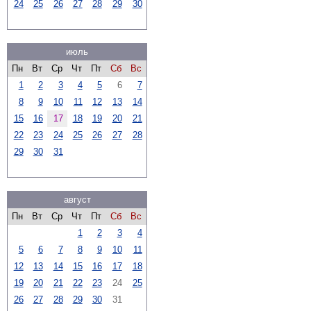
24
25
26
27
28
29
30
июль
Пн
Вт
Ср
Чт
Пт
Сб
Вс
1
2
3
4
5
6
7
8
9
10
11
12
13
14
15
16
17
18
19
20
21
22
23
24
25
26
27
28
29
30
31
август
Пн
Вт
Ср
Чт
Пт
Сб
Вс
1
2
3
4
5
6
7
8
9
10
11
12
13
14
15
16
17
18
19
20
21
22
23
24
25
26
27
28
29
30
31