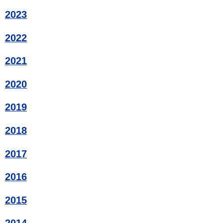
2023
2022
2021
2020
2019
2018
2017
2016
2015