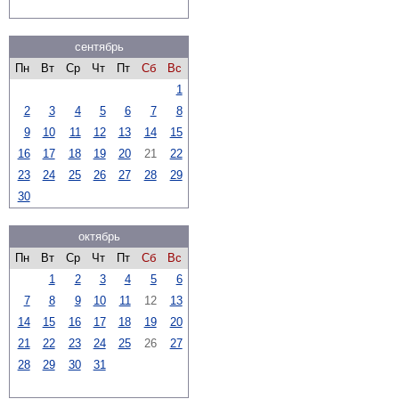
сентябрь
Пн
Вт
Ср
Чт
Пт
Сб
Вс
1
2
3
4
5
6
7
8
9
10
11
12
13
14
15
16
17
18
19
20
21
22
23
24
25
26
27
28
29
30
октябрь
Пн
Вт
Ср
Чт
Пт
Сб
Вс
1
2
3
4
5
6
7
8
9
10
11
12
13
14
15
16
17
18
19
20
21
22
23
24
25
26
27
28
29
30
31