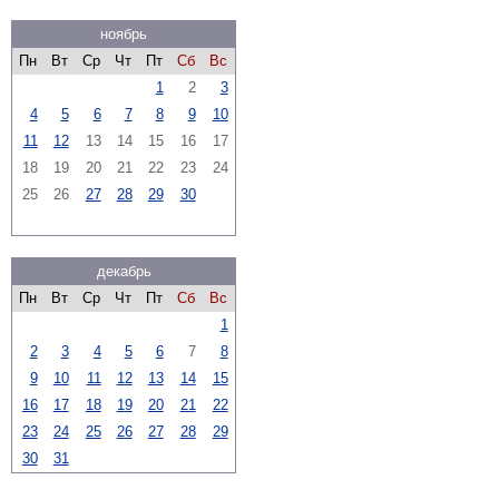
ноябрь
Пн
Вт
Ср
Чт
Пт
Сб
Вс
1
2
3
4
5
6
7
8
9
10
11
12
13
14
15
16
17
18
19
20
21
22
23
24
25
26
27
28
29
30
декабрь
Пн
Вт
Ср
Чт
Пт
Сб
Вс
1
2
3
4
5
6
7
8
9
10
11
12
13
14
15
16
17
18
19
20
21
22
23
24
25
26
27
28
29
30
31