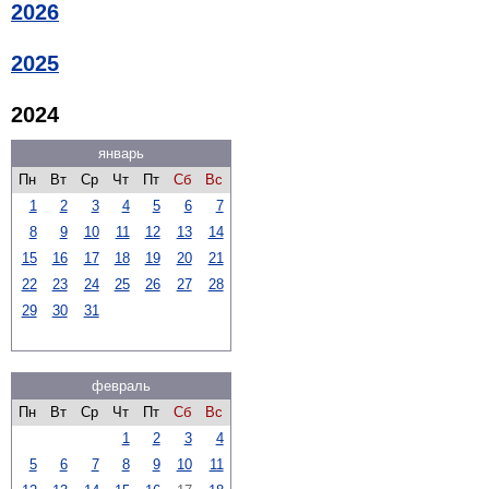
2026
2025
2024
январь
Пн
Вт
Ср
Чт
Пт
Сб
Вс
1
2
3
4
5
6
7
8
9
10
11
12
13
14
15
16
17
18
19
20
21
22
23
24
25
26
27
28
29
30
31
февраль
Пн
Вт
Ср
Чт
Пт
Сб
Вс
1
2
3
4
5
6
7
8
9
10
11