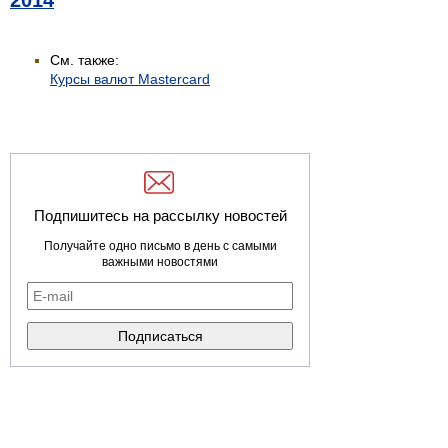
2014
См. также:
Курсы валют Mastercard
Подпишитесь на рассылку новостей
Получайте одно письмо в день с самыми
важными новостями