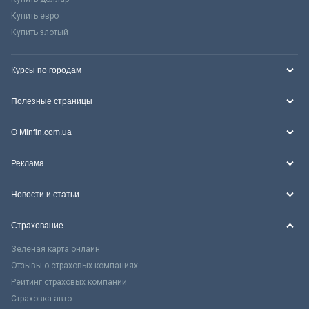
Купить евро
Купить злотый
Курсы по городам
Полезные страницы
О Minfin.com.ua
Реклама
Новости и статьи
Страхование
Зеленая карта онлайн
Отзывы о страховых компаниях
Рейтинг страховых компаний
Страховка авто