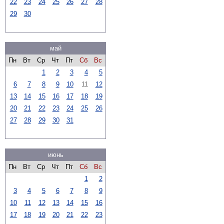
22
23
24
25
26
27
28
29
30
май
Пн
Вт
Ср
Чт
Пт
Сб
Вс
1
2
3
4
5
6
7
8
9
10
11
12
13
14
15
16
17
18
19
20
21
22
23
24
25
26
27
28
29
30
31
июнь
Пн
Вт
Ср
Чт
Пт
Сб
Вс
1
2
3
4
5
6
7
8
9
10
11
12
13
14
15
16
17
18
19
20
21
22
23