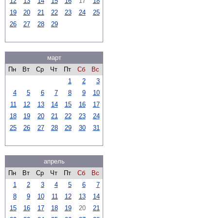
12
13
14
15
16
17
18
19
20
21
22
23
24
25
26
27
28
29
март
Пн
Вт
Ср
Чт
Пт
Сб
Вс
1
2
3
4
5
6
7
8
9
10
11
12
13
14
15
16
17
18
19
20
21
22
23
24
25
26
27
28
29
30
31
апрель
Пн
Вт
Ср
Чт
Пт
Сб
Вс
1
2
3
4
5
6
7
8
9
10
11
12
13
14
15
16
17
18
19
20
21