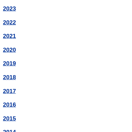
2023
2022
2021
2020
2019
2018
2017
2016
2015