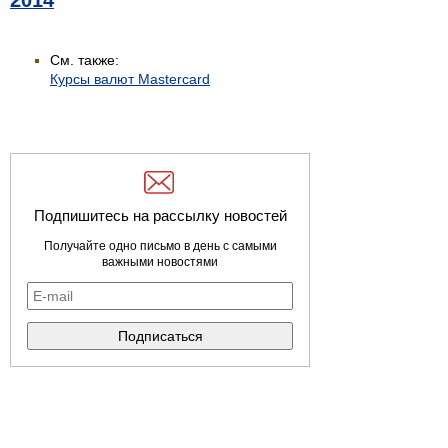
2014
См. также:
Курсы валют Mastercard
Подпишитесь на рассылку новостей
Получайте одно письмо в день с самыми
важными новостями