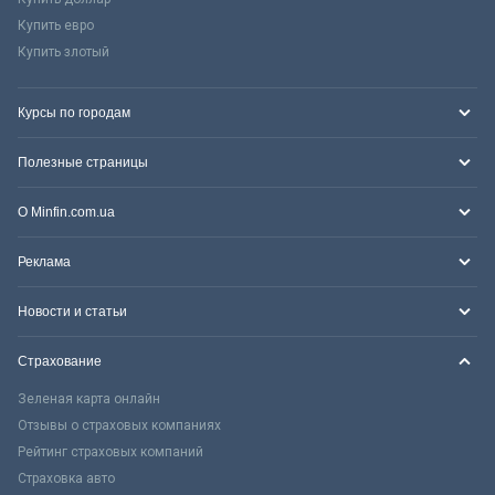
Купить евро
Купить злотый
Курсы по городам
Полезные страницы
О Minfin.com.ua
Реклама
Новости и статьи
Страхование
Зеленая карта онлайн
Отзывы о страховых компаниях
Рейтинг страховых компаний
Страховка авто