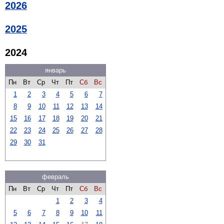
2026
2025
2024
январь
Пн
Вт
Ср
Чт
Пт
Сб
Вс
1
2
3
4
5
6
7
8
9
10
11
12
13
14
15
16
17
18
19
20
21
22
23
24
25
26
27
28
29
30
31
февраль
Пн
Вт
Ср
Чт
Пт
Сб
Вс
1
2
3
4
5
6
7
8
9
10
11