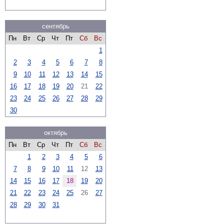
сентябрь
Пн
Вт
Ср
Чт
Пт
Сб
Вс
1
2
3
4
5
6
7
8
9
10
11
12
13
14
15
16
17
18
19
20
21
22
23
24
25
26
27
28
29
30
октябрь
Пн
Вт
Ср
Чт
Пт
Сб
Вс
1
2
3
4
5
6
7
8
9
10
11
12
13
14
15
16
17
18
19
20
21
22
23
24
25
26
27
28
29
30
31