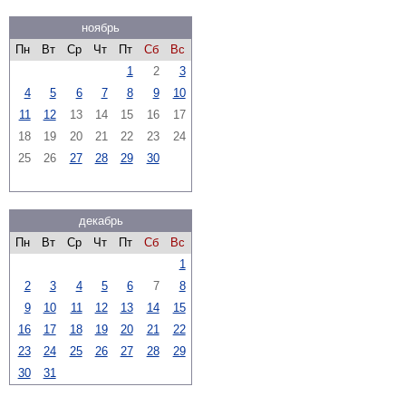
ноябрь
Пн
Вт
Ср
Чт
Пт
Сб
Вс
1
2
3
4
5
6
7
8
9
10
11
12
13
14
15
16
17
18
19
20
21
22
23
24
25
26
27
28
29
30
декабрь
Пн
Вт
Ср
Чт
Пт
Сб
Вс
1
2
3
4
5
6
7
8
9
10
11
12
13
14
15
16
17
18
19
20
21
22
23
24
25
26
27
28
29
30
31