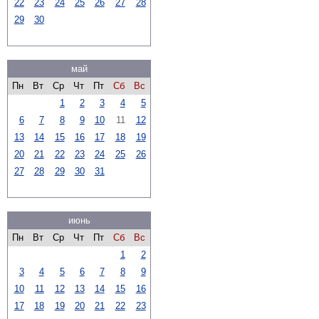
22
23
24
25
26
27
28
29
30
май
Пн
Вт
Ср
Чт
Пт
Сб
Вс
1
2
3
4
5
6
7
8
9
10
11
12
13
14
15
16
17
18
19
20
21
22
23
24
25
26
27
28
29
30
31
июнь
Пн
Вт
Ср
Чт
Пт
Сб
Вс
1
2
3
4
5
6
7
8
9
10
11
12
13
14
15
16
17
18
19
20
21
22
23