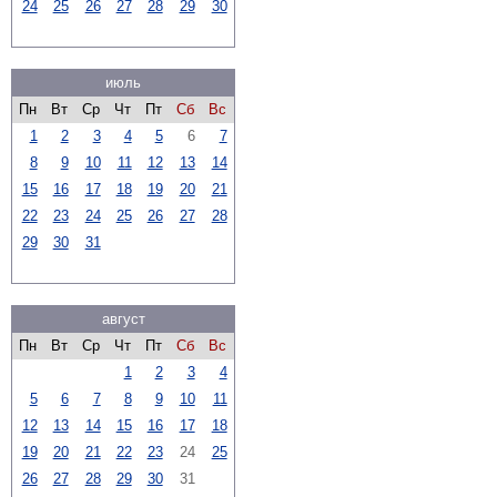
24
25
26
27
28
29
30
июль
Пн
Вт
Ср
Чт
Пт
Сб
Вс
1
2
3
4
5
6
7
8
9
10
11
12
13
14
15
16
17
18
19
20
21
22
23
24
25
26
27
28
29
30
31
август
Пн
Вт
Ср
Чт
Пт
Сб
Вс
1
2
3
4
5
6
7
8
9
10
11
12
13
14
15
16
17
18
19
20
21
22
23
24
25
26
27
28
29
30
31