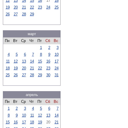
12
13
14
15
16
17
18
19
20
21
22
23
24
25
26
27
28
29
март
Пн
Вт
Ср
Чт
Пт
Сб
Вс
1
2
3
4
5
6
7
8
9
10
11
12
13
14
15
16
17
18
19
20
21
22
23
24
25
26
27
28
29
30
31
апрель
Пн
Вт
Ср
Чт
Пт
Сб
Вс
1
2
3
4
5
6
7
8
9
10
11
12
13
14
15
16
17
18
19
20
21