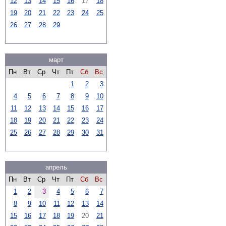
12
13
14
15
16
17
18
19
20
21
22
23
24
25
26
27
28
29
март
Пн
Вт
Ср
Чт
Пт
Сб
Вс
1
2
3
4
5
6
7
8
9
10
11
12
13
14
15
16
17
18
19
20
21
22
23
24
25
26
27
28
29
30
31
апрель
Пн
Вт
Ср
Чт
Пт
Сб
Вс
1
2
3
4
5
6
7
8
9
10
11
12
13
14
15
16
17
18
19
20
21