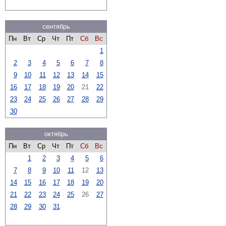
сентябрь
Пн
Вт
Ср
Чт
Пт
Сб
Вс
1
2
3
4
5
6
7
8
9
10
11
12
13
14
15
16
17
18
19
20
21
22
23
24
25
26
27
28
29
30
октябрь
Пн
Вт
Ср
Чт
Пт
Сб
Вс
1
2
3
4
5
6
7
8
9
10
11
12
13
14
15
16
17
18
19
20
21
22
23
24
25
26
27
28
29
30
31