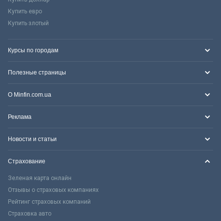
Купить евро
Купить злотый
Курсы по городам
Полезные страницы
О Minfin.com.ua
Реклама
Новости и статьи
Страхование
Зеленая карта онлайн
Отзывы о страховых компаниях
Рейтинг страховых компаний
Страховка авто