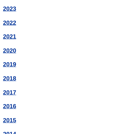
2023
2022
2021
2020
2019
2018
2017
2016
2015