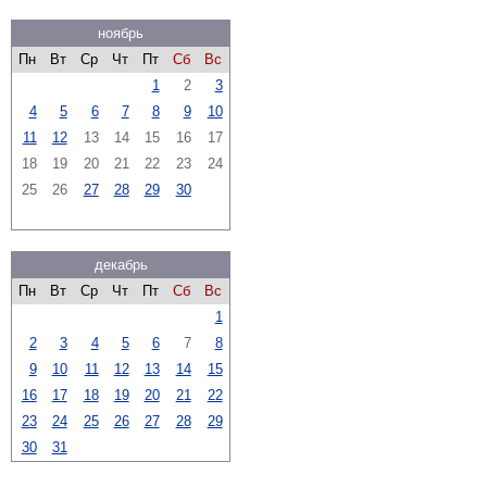
ноябрь
Пн
Вт
Ср
Чт
Пт
Сб
Вс
1
2
3
4
5
6
7
8
9
10
11
12
13
14
15
16
17
18
19
20
21
22
23
24
25
26
27
28
29
30
декабрь
Пн
Вт
Ср
Чт
Пт
Сб
Вс
1
2
3
4
5
6
7
8
9
10
11
12
13
14
15
16
17
18
19
20
21
22
23
24
25
26
27
28
29
30
31