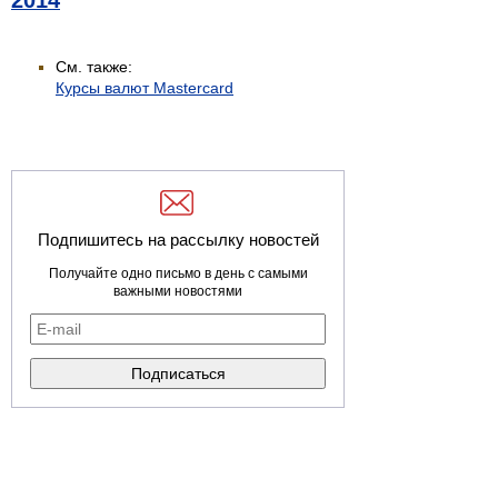
2014
См. также:
Курсы валют Mastercard
Подпишитесь на рассылку новостей
Получайте одно письмо в день с самыми
важными новостями