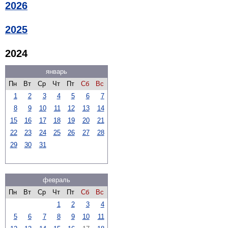
2026
2025
2024
январь
Пн
Вт
Ср
Чт
Пт
Сб
Вс
1
2
3
4
5
6
7
8
9
10
11
12
13
14
15
16
17
18
19
20
21
22
23
24
25
26
27
28
29
30
31
февраль
Пн
Вт
Ср
Чт
Пт
Сб
Вс
1
2
3
4
5
6
7
8
9
10
11