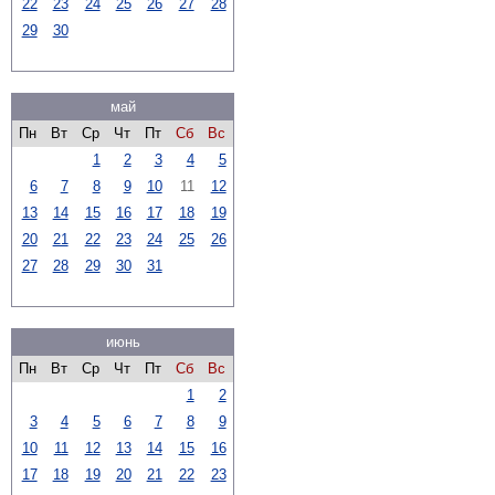
22
23
24
25
26
27
28
29
30
май
Пн
Вт
Ср
Чт
Пт
Сб
Вс
1
2
3
4
5
6
7
8
9
10
11
12
13
14
15
16
17
18
19
20
21
22
23
24
25
26
27
28
29
30
31
июнь
Пн
Вт
Ср
Чт
Пт
Сб
Вс
1
2
3
4
5
6
7
8
9
10
11
12
13
14
15
16
17
18
19
20
21
22
23