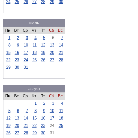
24
25
26
27
28
29
30
июль
Пн
Вт
Ср
Чт
Пт
Сб
Вс
1
2
3
4
5
6
7
8
9
10
11
12
13
14
15
16
17
18
19
20
21
22
23
24
25
26
27
28
29
30
31
август
Пн
Вт
Ср
Чт
Пт
Сб
Вс
1
2
3
4
5
6
7
8
9
10
11
12
13
14
15
16
17
18
19
20
21
22
23
24
25
26
27
28
29
30
31