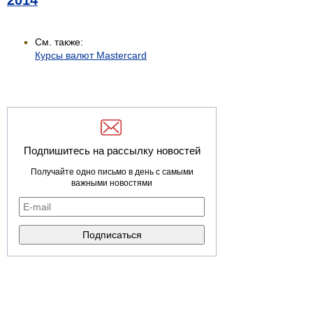
2014
См. также:
Курсы валют Mastercard
Подпишитесь на рассылку новостей
Получайте одно письмо в день с самыми
важными новостями