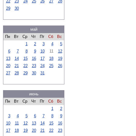
22
23
24
25
26
27
28
29
30
май
Пн
Вт
Ср
Чт
Пт
Сб
Вс
1
2
3
4
5
6
7
8
9
10
11
12
13
14
15
16
17
18
19
20
21
22
23
24
25
26
27
28
29
30
31
июнь
Пн
Вт
Ср
Чт
Пт
Сб
Вс
1
2
3
4
5
6
7
8
9
10
11
12
13
14
15
16
17
18
19
20
21
22
23