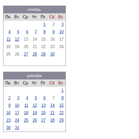
ноябрь
Пн
Вт
Ср
Чт
Пт
Сб
Вс
1
2
3
4
5
6
7
8
9
10
11
12
13
14
15
16
17
18
19
20
21
22
23
24
25
26
27
28
29
30
декабрь
Пн
Вт
Ср
Чт
Пт
Сб
Вс
1
2
3
4
5
6
7
8
9
10
11
12
13
14
15
16
17
18
19
20
21
22
23
24
25
26
27
28
29
30
31