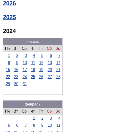
2026
2025
2024
январь
Пн
Вт
Ср
Чт
Пт
Сб
Вс
1
2
3
4
5
6
7
8
9
10
11
12
13
14
15
16
17
18
19
20
21
22
23
24
25
26
27
28
29
30
31
февраль
Пн
Вт
Ср
Чт
Пт
Сб
Вс
1
2
3
4
5
6
7
8
9
10
11