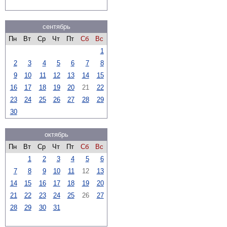
сентябрь
Пн
Вт
Ср
Чт
Пт
Сб
Вс
1
2
3
4
5
6
7
8
9
10
11
12
13
14
15
16
17
18
19
20
21
22
23
24
25
26
27
28
29
30
октябрь
Пн
Вт
Ср
Чт
Пт
Сб
Вс
1
2
3
4
5
6
7
8
9
10
11
12
13
14
15
16
17
18
19
20
21
22
23
24
25
26
27
28
29
30
31