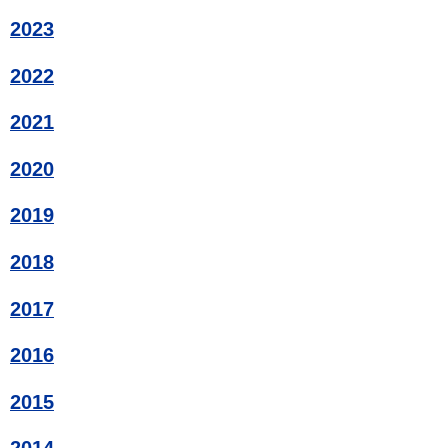
2023
2022
2021
2020
2019
2018
2017
2016
2015