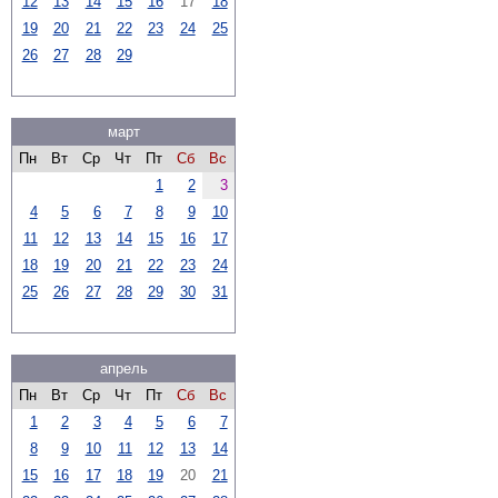
12
13
14
15
16
17
18
19
20
21
22
23
24
25
26
27
28
29
март
Пн
Вт
Ср
Чт
Пт
Сб
Вс
1
2
3
4
5
6
7
8
9
10
11
12
13
14
15
16
17
18
19
20
21
22
23
24
25
26
27
28
29
30
31
апрель
Пн
Вт
Ср
Чт
Пт
Сб
Вс
1
2
3
4
5
6
7
8
9
10
11
12
13
14
15
16
17
18
19
20
21