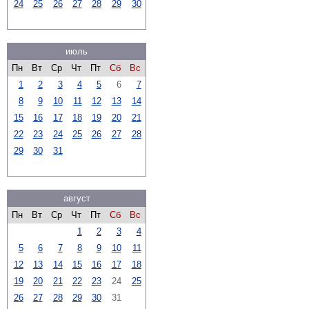
24
25
26
27
28
29
30
июль
Пн
Вт
Ср
Чт
Пт
Сб
Вс
1
2
3
4
5
6
7
8
9
10
11
12
13
14
15
16
17
18
19
20
21
22
23
24
25
26
27
28
29
30
31
август
Пн
Вт
Ср
Чт
Пт
Сб
Вс
1
2
3
4
5
6
7
8
9
10
11
12
13
14
15
16
17
18
19
20
21
22
23
24
25
26
27
28
29
30
31