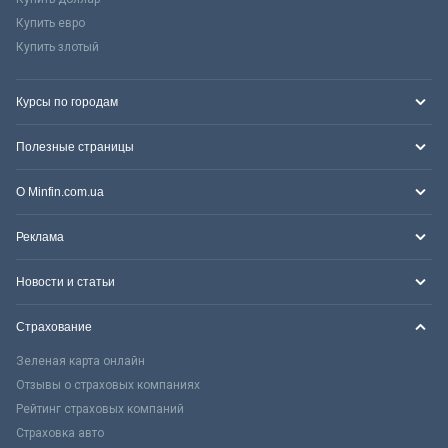
Купить евро
Купить злотый
Курсы по городам
Полезные страницы
О Minfin.com.ua
Реклама
Новости и статьи
Страхование
Зеленая карта онлайн
Отзывы о страховых компаниях
Рейтинг страховых компаний
Страховка авто