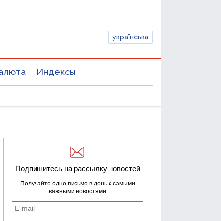
українська
алюта
Индексы
Подпишитесь на рассылку новостей
Получайте одно письмо в день с самыми
важными новостями