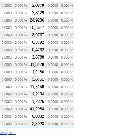
2,0879
0.0000
0.000 %
0.0000
0.000 %
3,8129
0.0000
0.000 %
0.0000
0.000 %
24,9236
0.0000
0.000 %
0.0000
0.000 %
10,3617
0.0000
0.000 %
0.0000
0.000 %
8,9767
0.0000
0.000 %
0.0000
0.000 %
0,3792
0.0000
0.000 %
0.0000
0.000 %
0,4262
0.0000
0.000 %
0.0000
0.000 %
3,8788
0.0000
0.000 %
0.0000
0.000 %
31,3128
0.0000
0.000 %
0.0000
0.000 %
1,2186
0.0000
0.000 %
0.0000
0.000 %
3,8751
0.0000
0.000 %
0.0000
0.000 %
11,8159
0.0000
0.000 %
0.0000
0.000 %
1,2134
0.0000
0.000 %
0.0000
0.000 %
1,2826
0.0000
0.000 %
0.0000
0.000 %
41,2984
0.0000
0.000 %
0.0000
0.000 %
0,0032
0.0000
0.000 %
0.0000
0.000 %
2,3928
0.0000
0.000 %
0.0000
0.000 %
онвертер