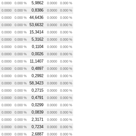
5,9862
0.0000
0.000 %
0.0000
0.000 %
0,8386
0.0000
0.000 %
0.0000
0.000 %
44,6436
0.0000
0.000 %
0.0000
0.000 %
53,6632
0.0000
0.000 %
0.0000
0.000 %
15,3414
0.0000
0.000 %
0.0000
0.000 %
5,3162
0.0000
0.000 %
0.0000
0.000 %
0,1104
0.0000
0.000 %
0.0000
0.000 %
0,0026
0.0000
0.000 %
0.0000
0.000 %
11,1407
0.0000
0.000 %
0.0000
0.000 %
0,4897
0.0000
0.000 %
0.0000
0.000 %
0,2992
0.0000
0.000 %
0.0000
0.000 %
58,3423
0.0000
0.000 %
0.0000
0.000 %
0,2715
0.0000
0.000 %
0.0000
0.000 %
0,4791
0.0000
0.000 %
0.0000
0.000 %
0,0299
0.0000
0.000 %
0.0000
0.000 %
0,0839
0.0000
0.000 %
0.0000
0.000 %
2,3171
0.0000
0.000 %
0.0000
0.000 %
0,7234
0.0000
0.000 %
0.0000
0.000 %
2,6887
0.0000
0.000 %
0.0000
0.000 %