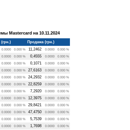
ы Mastercard на 10.11.2024
(грн.)
Продажа (грн.)
11,2462
0.0000
0.000 %
0.0000
0.000 %
0,4555
0.0000
0.000 %
0.0000
0.000 %
0,1071
0.0000
0.000 %
0.0000
0.000 %
27,6163
0.0000
0.000 %
0.0000
0.000 %
24,2932
0.0000
0.000 %
0.0000
0.000 %
22,8259
0.0000
0.000 %
0.0000
0.000 %
7,2920
0.0000
0.000 %
0.0000
0.000 %
12,3975
0.0000
0.000 %
0.0000
0.000 %
29,8421
0.0000
0.000 %
0.0000
0.000 %
47,4750
0.0000
0.000 %
0.0000
0.000 %
5,7539
0.0000
0.000 %
0.0000
0.000 %
1,7698
0.0000
0.000 %
0.0000
0.000 %