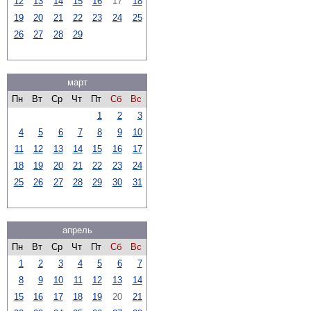
12
13
14
15
16
17
18
19
20
21
22
23
24
25
26
27
28
29
март
Пн
Вт
Ср
Чт
Пт
Сб
Вс
1
2
3
4
5
6
7
8
9
10
11
12
13
14
15
16
17
18
19
20
21
22
23
24
25
26
27
28
29
30
31
апрель
Пн
Вт
Ср
Чт
Пт
Сб
Вс
1
2
3
4
5
6
7
8
9
10
11
12
13
14
15
16
17
18
19
20
21