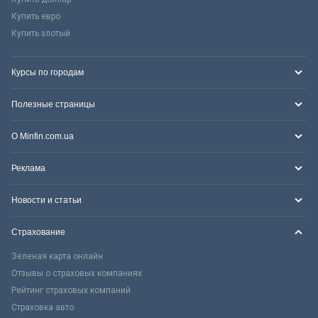
Купить евро
Купить злотый
Курсы по городам
Полезные страницы
О Minfin.com.ua
Реклама
Новости и статьи
Страхование
Зеленая карта онлайн
Отзывы о страховых компаниях
Рейтинг страховых компаний
Страховка авто