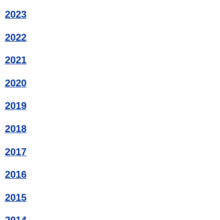
2023
2022
2021
2020
2019
2018
2017
2016
2015