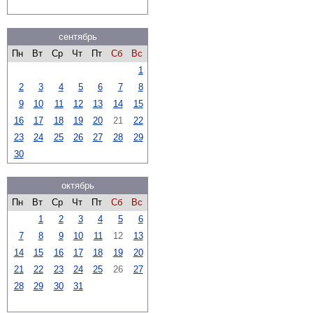
сентябрь
Пн
Вт
Ср
Чт
Пт
Сб
Вс
1
2
3
4
5
6
7
8
9
10
11
12
13
14
15
16
17
18
19
20
21
22
23
24
25
26
27
28
29
30
октябрь
Пн
Вт
Ср
Чт
Пт
Сб
Вс
1
2
3
4
5
6
7
8
9
10
11
12
13
14
15
16
17
18
19
20
21
22
23
24
25
26
27
28
29
30
31