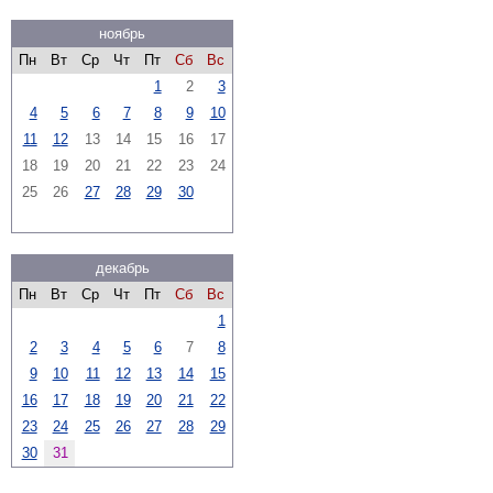
ноябрь
Пн
Вт
Ср
Чт
Пт
Сб
Вс
1
2
3
4
5
6
7
8
9
10
11
12
13
14
15
16
17
18
19
20
21
22
23
24
25
26
27
28
29
30
декабрь
Пн
Вт
Ср
Чт
Пт
Сб
Вс
1
2
3
4
5
6
7
8
9
10
11
12
13
14
15
16
17
18
19
20
21
22
23
24
25
26
27
28
29
30
31