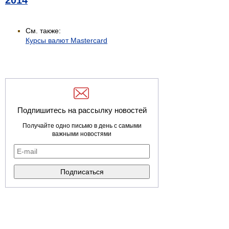
2014
См. также:
Курсы валют Mastercard
Подпишитесь на рассылку новостей
Получайте одно письмо в день с самыми
важными новостями