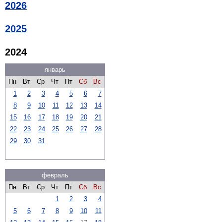
2026
2025
2024
январь
Пн
Вт
Ср
Чт
Пт
Сб
Вс
1
2
3
4
5
6
7
8
9
10
11
12
13
14
15
16
17
18
19
20
21
22
23
24
25
26
27
28
29
30
31
февраль
Пн
Вт
Ср
Чт
Пт
Сб
Вс
1
2
3
4
5
6
7
8
9
10
11