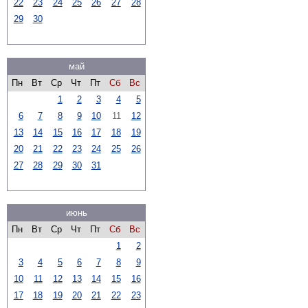
22
23
24
25
26
27
28
29
30
май
Пн
Вт
Ср
Чт
Пт
Сб
Вс
1
2
3
4
5
6
7
8
9
10
11
12
13
14
15
16
17
18
19
20
21
22
23
24
25
26
27
28
29
30
31
июнь
Пн
Вт
Ср
Чт
Пт
Сб
Вс
1
2
3
4
5
6
7
8
9
10
11
12
13
14
15
16
17
18
19
20
21
22
23