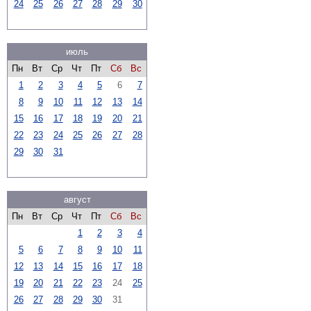
24
25
26
27
28
29
30
июль
Пн
Вт
Ср
Чт
Пт
Сб
Вс
1
2
3
4
5
6
7
8
9
10
11
12
13
14
15
16
17
18
19
20
21
22
23
24
25
26
27
28
29
30
31
август
Пн
Вт
Ср
Чт
Пт
Сб
Вс
1
2
3
4
5
6
7
8
9
10
11
12
13
14
15
16
17
18
19
20
21
22
23
24
25
26
27
28
29
30
31