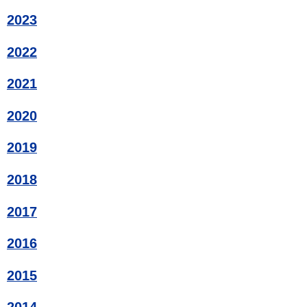
2023
2022
2021
2020
2019
2018
2017
2016
2015