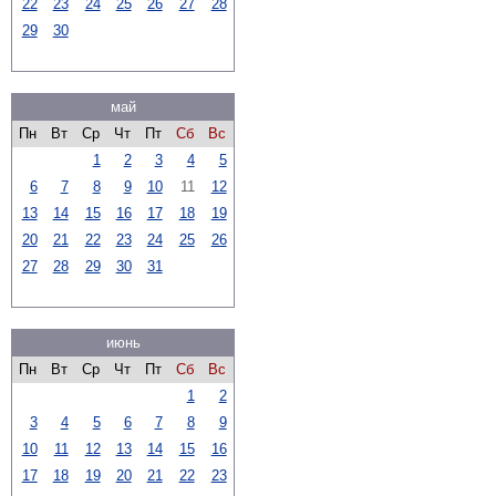
22
23
24
25
26
27
28
29
30
май
Пн
Вт
Ср
Чт
Пт
Сб
Вс
1
2
3
4
5
6
7
8
9
10
11
12
13
14
15
16
17
18
19
20
21
22
23
24
25
26
27
28
29
30
31
июнь
Пн
Вт
Ср
Чт
Пт
Сб
Вс
1
2
3
4
5
6
7
8
9
10
11
12
13
14
15
16
17
18
19
20
21
22
23