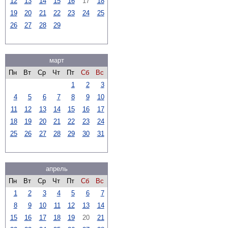
12
13
14
15
16
17
18
19
20
21
22
23
24
25
26
27
28
29
март
Пн
Вт
Ср
Чт
Пт
Сб
Вс
1
2
3
4
5
6
7
8
9
10
11
12
13
14
15
16
17
18
19
20
21
22
23
24
25
26
27
28
29
30
31
апрель
Пн
Вт
Ср
Чт
Пт
Сб
Вс
1
2
3
4
5
6
7
8
9
10
11
12
13
14
15
16
17
18
19
20
21