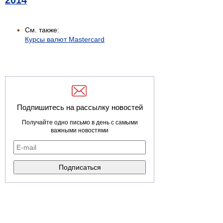
2014
См. также:
Курсы валют Mastercard
Подпишитесь на рассылку новостей
Получайте одно письмо в день с самыми
важными новостями