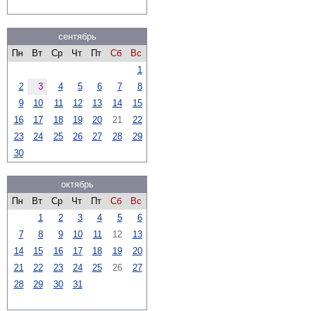
сентябрь
Пн
Вт
Ср
Чт
Пт
Сб
Вс
1
2
3
4
5
6
7
8
9
10
11
12
13
14
15
16
17
18
19
20
21
22
23
24
25
26
27
28
29
30
октябрь
Пн
Вт
Ср
Чт
Пт
Сб
Вс
1
2
3
4
5
6
7
8
9
10
11
12
13
14
15
16
17
18
19
20
21
22
23
24
25
26
27
28
29
30
31