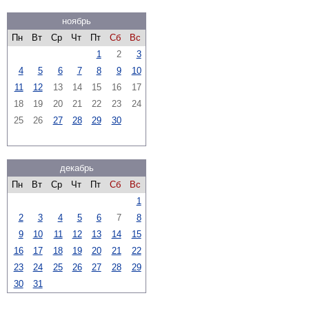
ноябрь
Пн
Вт
Ср
Чт
Пт
Сб
Вс
1
2
3
4
5
6
7
8
9
10
11
12
13
14
15
16
17
18
19
20
21
22
23
24
25
26
27
28
29
30
декабрь
Пн
Вт
Ср
Чт
Пт
Сб
Вс
1
2
3
4
5
6
7
8
9
10
11
12
13
14
15
16
17
18
19
20
21
22
23
24
25
26
27
28
29
30
31