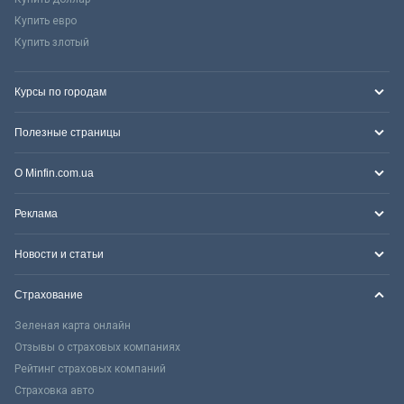
Купить евро
Купить злотый
Курсы по городам
Полезные страницы
О Minfin.com.ua
Реклама
Новости и статьи
Страхование
Зеленая карта онлайн
Отзывы о страховых компаниях
Рейтинг страховых компаний
Страховка авто