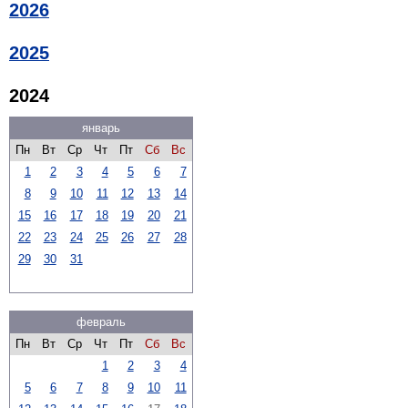
2026
2025
2024
январь
Пн
Вт
Ср
Чт
Пт
Сб
Вс
1
2
3
4
5
6
7
8
9
10
11
12
13
14
15
16
17
18
19
20
21
22
23
24
25
26
27
28
29
30
31
февраль
Пн
Вт
Ср
Чт
Пт
Сб
Вс
1
2
3
4
5
6
7
8
9
10
11