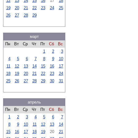
12
13
14
15
16
17
18
19
20
21
22
23
24
25
26
27
28
29
март
Пн
Вт
Ср
Чт
Пт
Сб
Вс
1
2
3
4
5
6
7
8
9
10
11
12
13
14
15
16
17
18
19
20
21
22
23
24
25
26
27
28
29
30
31
апрель
Пн
Вт
Ср
Чт
Пт
Сб
Вс
1
2
3
4
5
6
7
8
9
10
11
12
13
14
15
16
17
18
19
20
21