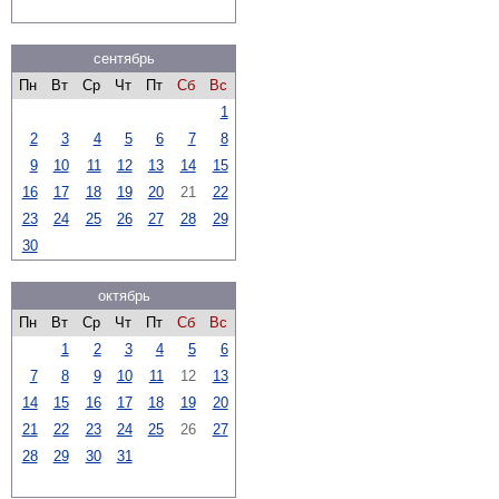
сентябрь
Пн
Вт
Ср
Чт
Пт
Сб
Вс
1
2
3
4
5
6
7
8
9
10
11
12
13
14
15
16
17
18
19
20
21
22
23
24
25
26
27
28
29
30
октябрь
Пн
Вт
Ср
Чт
Пт
Сб
Вс
1
2
3
4
5
6
7
8
9
10
11
12
13
14
15
16
17
18
19
20
21
22
23
24
25
26
27
28
29
30
31