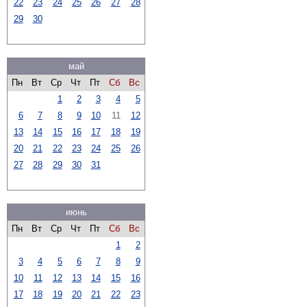
22
23
24
25
26
27
28
29
30
май
Пн
Вт
Ср
Чт
Пт
Сб
Вс
1
2
3
4
5
6
7
8
9
10
11
12
13
14
15
16
17
18
19
20
21
22
23
24
25
26
27
28
29
30
31
июнь
Пн
Вт
Ср
Чт
Пт
Сб
Вс
1
2
3
4
5
6
7
8
9
10
11
12
13
14
15
16
17
18
19
20
21
22
23