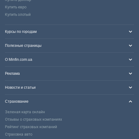
Купить евро
Купить злотый
Курсы по городам
Полезные страницы
О Minfin.com.ua
Реклама
Новости и статьи
Страхование
Зеленая карта онлайн
Отзывы о страховых компаниях
Рейтинг страховых компаний
Страховка авто