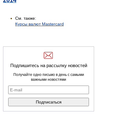
2014
См. также:
Курсы валют Mastercard
Подпишитесь на рассылку новостей
Получайте одно письмо в день с самыми
важными новостями