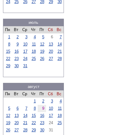
24
25
26
27
28
29
30
июль
Пн
Вт
Ср
Чт
Пт
Сб
Вс
1
2
3
4
5
6
7
8
9
10
11
12
13
14
15
16
17
18
19
20
21
22
23
24
25
26
27
28
29
30
31
август
Пн
Вт
Ср
Чт
Пт
Сб
Вс
1
2
3
4
5
6
7
8
9
10
11
12
13
14
15
16
17
18
19
20
21
22
23
24
25
26
27
28
29
30
31