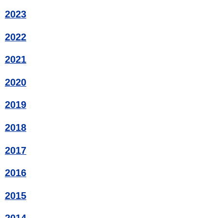
2023
2022
2021
2020
2019
2018
2017
2016
2015