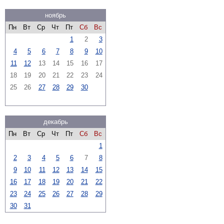
ноябрь
Пн
Вт
Ср
Чт
Пт
Сб
Вс
1
2
3
4
5
6
7
8
9
10
11
12
13
14
15
16
17
18
19
20
21
22
23
24
25
26
27
28
29
30
декабрь
Пн
Вт
Ср
Чт
Пт
Сб
Вс
1
2
3
4
5
6
7
8
9
10
11
12
13
14
15
16
17
18
19
20
21
22
23
24
25
26
27
28
29
30
31