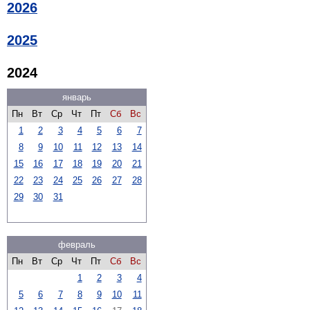
2026
2025
2024
январь
Пн
Вт
Ср
Чт
Пт
Сб
Вс
1
2
3
4
5
6
7
8
9
10
11
12
13
14
15
16
17
18
19
20
21
22
23
24
25
26
27
28
29
30
31
февраль
Пн
Вт
Ср
Чт
Пт
Сб
Вс
1
2
3
4
5
6
7
8
9
10
11