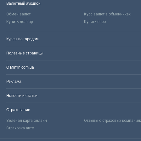
Валютный аукцион
Обмен валют
Курс валют в обменниках
Купить доллар
Купить евро
Курсы по городам
Полезные страницы
О Minfin.com.ua
Реклама
Новости и статьи
Страхование
Зеленая карта онлайн
Отзывы о страховых компания
Страховка авто