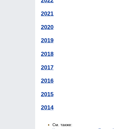
2022
2021
2020
2019
2018
2017
2016
2015
2014
См. также: