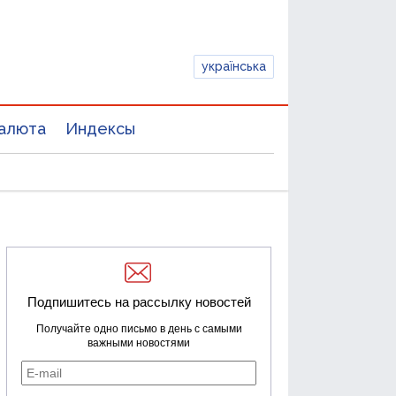
українська
алюта
Индексы
Подпишитесь на рассылку новостей
Получайте одно письмо в день с самыми
важными новостями