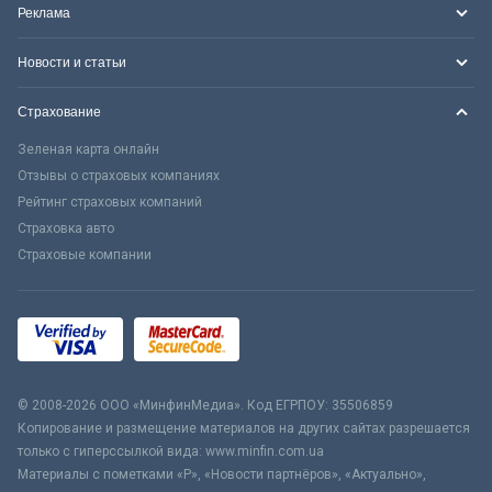
Реклама
Новости и статьи
Страхование
Зеленая карта онлайн
Отзывы о страховых компаниях
Рейтинг страховых компаний
Страховка авто
Страховые компании
© 2008-2026 ООО «МинфинМедиа». Код ЕГРПОУ: 35506859
Копирование и размещение материалов на других сайтах разрешается
только с гиперссылкой вида: www.minfin.com.ua
Материалы с пометками «Р», «Новости партнёров», «Актуально»,