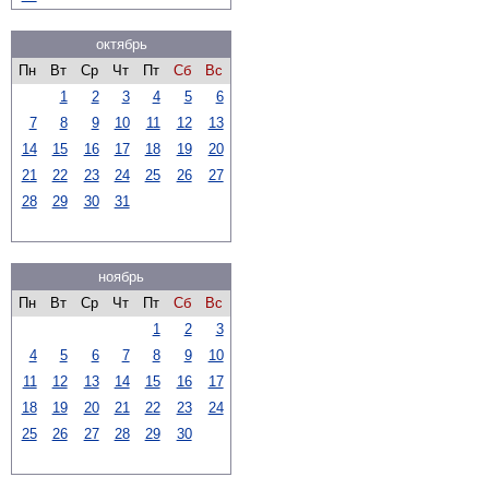
октябрь
Пн
Вт
Ср
Чт
Пт
Сб
Вс
1
2
3
4
5
6
7
8
9
10
11
12
13
14
15
16
17
18
19
20
21
22
23
24
25
26
27
28
29
30
31
ноябрь
Пн
Вт
Ср
Чт
Пт
Сб
Вс
1
2
3
4
5
6
7
8
9
10
11
12
13
14
15
16
17
18
19
20
21
22
23
24
25
26
27
28
29
30