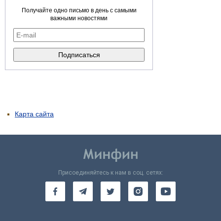
Получайте одно письмо в день с самыми
важными новостями
Карта сайта
Присоединяйтесь к нам в соц. сетях: