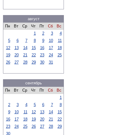
август
Пн
Вт
Ср
Чт
Пт
Сб
Вс
1
2
3
4
5
6
7
8
9
10
11
12
13
14
15
16
17
18
19
20
21
22
23
24
25
26
27
28
29
30
31
сентябрь
Пн
Вт
Ср
Чт
Пт
Сб
Вс
1
2
3
4
5
6
7
8
9
10
11
12
13
14
15
16
17
18
19
20
21
22
23
24
25
26
27
28
29
30