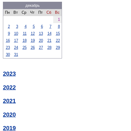
декабрь
Пн
Вт
Ср
Чт
Пт
Сб
Вс
1
2
3
4
5
6
7
8
9
10
11
12
13
14
15
16
17
18
19
20
21
22
23
24
25
26
27
28
29
30
31
2023
2022
2021
2020
2019