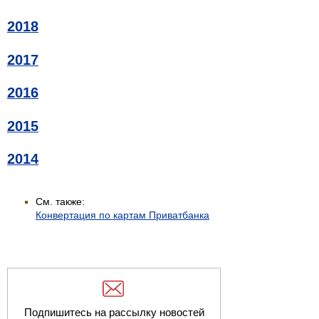
2018
2017
2016
2015
2014
См. также:
Конвертация по картам Приватбанка
Подпишитесь на рассылку новостей