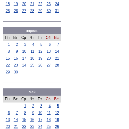
18
19
20
21
22
23
24
25
26
27
28
29
30
31
апрель
Пн
Вт
Ср
Чт
Пт
Сб
Вс
1
2
3
4
5
6
7
8
9
10
11
12
13
14
15
16
17
18
19
20
21
22
23
24
25
26
27
28
29
30
май
Пн
Вт
Ср
Чт
Пт
Сб
Вс
1
2
3
4
5
6
7
8
9
10
11
12
13
14
15
16
17
18
19
20
21
22
23
24
25
26