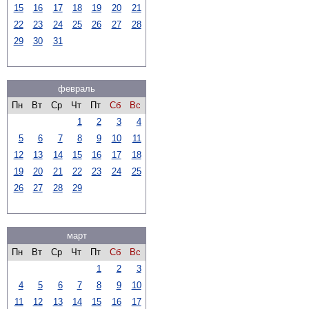
15
16
17
18
19
20
21
22
23
24
25
26
27
28
29
30
31
февраль
Пн
Вт
Ср
Чт
Пт
Сб
Вс
1
2
3
4
5
6
7
8
9
10
11
12
13
14
15
16
17
18
19
20
21
22
23
24
25
26
27
28
29
март
Пн
Вт
Ср
Чт
Пт
Сб
Вс
1
2
3
4
5
6
7
8
9
10
11
12
13
14
15
16
17