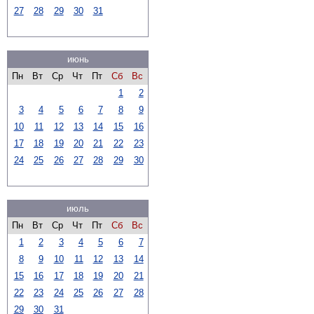
27
28
29
30
31
июнь
Пн
Вт
Ср
Чт
Пт
Сб
Вс
1
2
3
4
5
6
7
8
9
10
11
12
13
14
15
16
17
18
19
20
21
22
23
24
25
26
27
28
29
30
июль
Пн
Вт
Ср
Чт
Пт
Сб
Вс
1
2
3
4
5
6
7
8
9
10
11
12
13
14
15
16
17
18
19
20
21
22
23
24
25
26
27
28
29
30
31