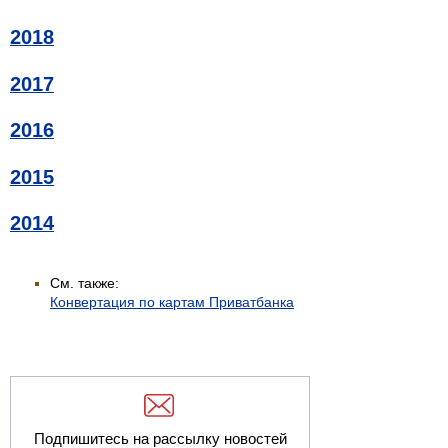
2018
2017
2016
2015
2014
См. также:
Конвертация по картам Приватбанка
Подпишитесь на рассылку новостей