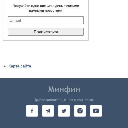
Получайте одно письмо в день с самыми
важными новостями
Карта сайта
Присоединяйтесь к нам в соц. сетях: