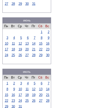
27
28
29
30
31
июнь
Пн
Вт
Ср
Чт
Пт
Сб
Вс
1
2
3
4
5
6
7
8
9
10
11
12
13
14
15
16
17
18
19
20
21
22
23
24
25
26
27
28
29
30
июль
Пн
Вт
Ср
Чт
Пт
Сб
Вс
1
2
3
4
5
6
7
8
9
10
11
12
13
14
15
16
17
18
19
20
21
22
23
24
25
26
27
28
29
30
31