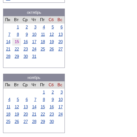
октябрь
Пн
Вт
Ср
Чт
Пт
Сб
Вс
1
2
3
4
5
6
7
8
9
10
11
12
13
14
15
16
17
18
19
20
21
22
23
24
25
26
27
28
29
30
31
ноябрь
Пн
Вт
Ср
Чт
Пт
Сб
Вс
1
2
3
4
5
6
7
8
9
10
11
12
13
14
15
16
17
18
19
20
21
22
23
24
25
26
27
28
29
30