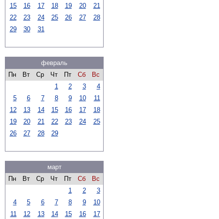
15
16
17
18
19
20
21
22
23
24
25
26
27
28
29
30
31
февраль
Пн
Вт
Ср
Чт
Пт
Сб
Вс
1
2
3
4
5
6
7
8
9
10
11
12
13
14
15
16
17
18
19
20
21
22
23
24
25
26
27
28
29
март
Пн
Вт
Ср
Чт
Пт
Сб
Вс
1
2
3
4
5
6
7
8
9
10
11
12
13
14
15
16
17