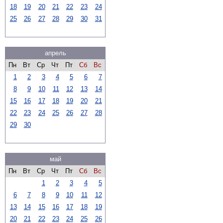
18
19
20
21
22
23
24
25
26
27
28
29
30
31
апрель
Пн
Вт
Ср
Чт
Пт
Сб
Вс
1
2
3
4
5
6
7
8
9
10
11
12
13
14
15
16
17
18
19
20
21
22
23
24
25
26
27
28
29
30
май
Пн
Вт
Ср
Чт
Пт
Сб
Вс
1
2
3
4
5
6
7
8
9
10
11
12
13
14
15
16
17
18
19
20
21
22
23
24
25
26