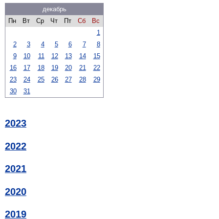
декабрь
Пн
Вт
Ср
Чт
Пт
Сб
Вс
1
2
3
4
5
6
7
8
9
10
11
12
13
14
15
16
17
18
19
20
21
22
23
24
25
26
27
28
29
30
31
2023
2022
2021
2020
2019