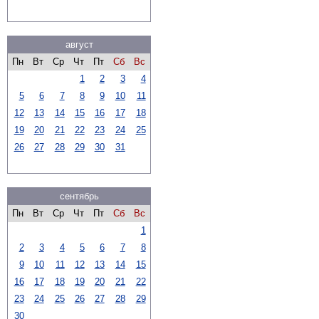
август
Пн
Вт
Ср
Чт
Пт
Сб
Вс
1
2
3
4
5
6
7
8
9
10
11
12
13
14
15
16
17
18
19
20
21
22
23
24
25
26
27
28
29
30
31
сентябрь
Пн
Вт
Ср
Чт
Пт
Сб
Вс
1
2
3
4
5
6
7
8
9
10
11
12
13
14
15
16
17
18
19
20
21
22
23
24
25
26
27
28
29
30