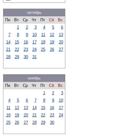
октябрь
Пн
Вт
Ср
Чт
Пт
Сб
Вс
1
2
3
4
5
6
7
8
9
10
11
12
13
14
15
16
17
18
19
20
21
22
23
24
25
26
27
28
29
30
31
ноябрь
Пн
Вт
Ср
Чт
Пт
Сб
Вс
1
2
3
4
5
6
7
8
9
10
11
12
13
14
15
16
17
18
19
20
21
22
23
24
25
26
27
28
29
30