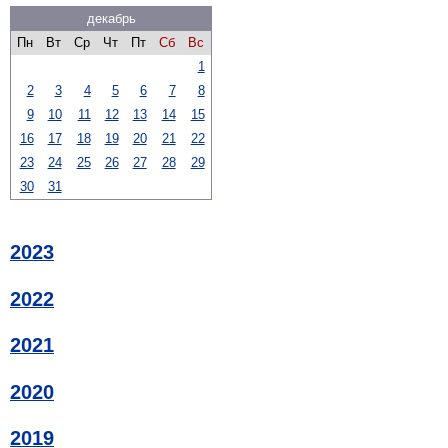
декабрь
Пн
Вт
Ср
Чт
Пт
Сб
Вс
1
2
3
4
5
6
7
8
9
10
11
12
13
14
15
16
17
18
19
20
21
22
23
24
25
26
27
28
29
30
31
2023
2022
2021
2020
2019