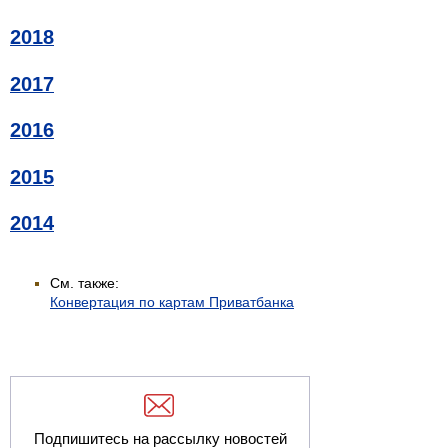
2018
2017
2016
2015
2014
См. также:
Конвертация по картам Приватбанка
Подпишитесь на рассылку новостей