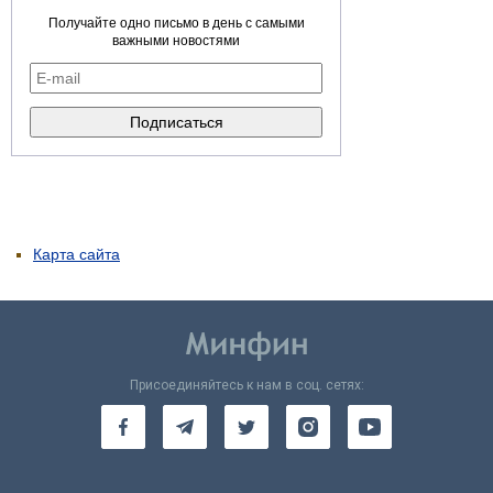
Получайте одно письмо в день с самыми
важными новостями
Карта сайта
Присоединяйтесь к нам в соц. сетях: