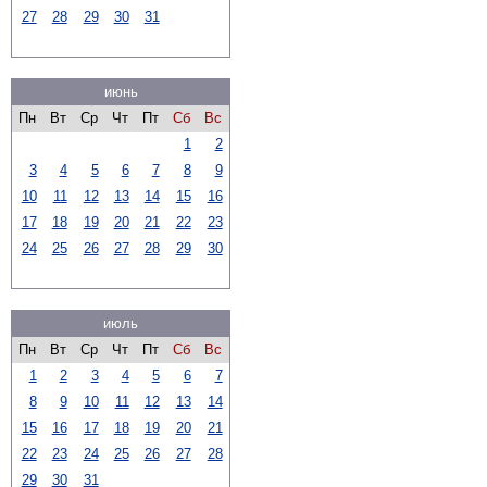
27
28
29
30
31
июнь
Пн
Вт
Ср
Чт
Пт
Сб
Вс
1
2
3
4
5
6
7
8
9
10
11
12
13
14
15
16
17
18
19
20
21
22
23
24
25
26
27
28
29
30
июль
Пн
Вт
Ср
Чт
Пт
Сб
Вс
1
2
3
4
5
6
7
8
9
10
11
12
13
14
15
16
17
18
19
20
21
22
23
24
25
26
27
28
29
30
31