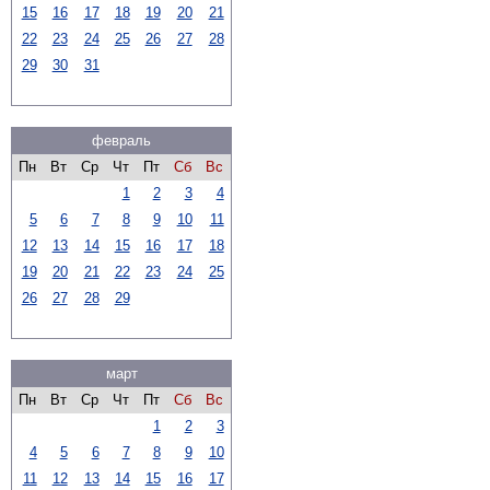
15
16
17
18
19
20
21
22
23
24
25
26
27
28
29
30
31
февраль
Пн
Вт
Ср
Чт
Пт
Сб
Вс
1
2
3
4
5
6
7
8
9
10
11
12
13
14
15
16
17
18
19
20
21
22
23
24
25
26
27
28
29
март
Пн
Вт
Ср
Чт
Пт
Сб
Вс
1
2
3
4
5
6
7
8
9
10
11
12
13
14
15
16
17