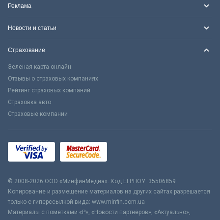
Реклама
Новости и статьи
Страхование
Зеленая карта онлайн
Отзывы о страховых компаниях
Рейтинг страховых компаний
Страховка авто
Страховые компании
© 2008-2026 ООО «МинфинМедиа». Код ЕГРПОУ: 35506859
Копирование и размещение материалов на других сайтах разрешается
только с гиперссылкой вида: www.minfin.com.ua
Материалы с пометками «Р», «Новости партнёров», «Актуально»,