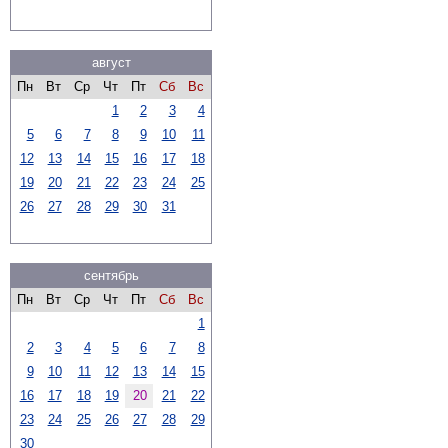
август
Пн
Вт
Ср
Чт
Пт
Сб
Вс
1
2
3
4
5
6
7
8
9
10
11
12
13
14
15
16
17
18
19
20
21
22
23
24
25
26
27
28
29
30
31
сентябрь
Пн
Вт
Ср
Чт
Пт
Сб
Вс
1
2
3
4
5
6
7
8
9
10
11
12
13
14
15
16
17
18
19
20
21
22
23
24
25
26
27
28
29
30