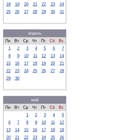
18
19
20
21
22
23
24
25
26
27
28
29
30
31
апрель
Пн
Вт
Ср
Чт
Пт
Сб
Вс
1
2
3
4
5
6
7
8
9
10
11
12
13
14
15
16
17
18
19
20
21
22
23
24
25
26
27
28
29
30
май
Пн
Вт
Ср
Чт
Пт
Сб
Вс
1
2
3
4
5
6
7
8
9
10
11
12
13
14
15
16
17
18
19
20
21
22
23
24
25
26