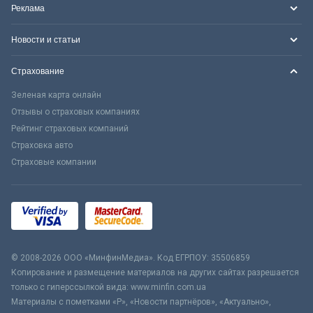
Реклама
Новости и статьи
Страхование
Зеленая карта онлайн
Отзывы о страховых компаниях
Рейтинг страховых компаний
Страховка авто
Страховые компании
© 2008-2026 ООО «МинфинМедиа». Код ЕГРПОУ: 35506859
Копирование и размещение материалов на других сайтах разрешается
только с гиперссылкой вида: www.minfin.com.ua
Материалы с пометками «Р», «Новости партнёров», «Актуально»,