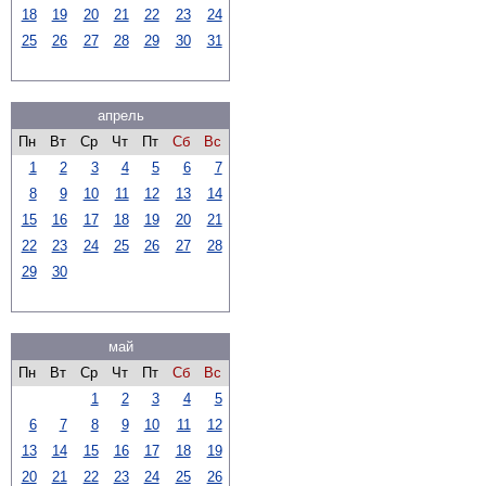
18
19
20
21
22
23
24
25
26
27
28
29
30
31
апрель
Пн
Вт
Ср
Чт
Пт
Сб
Вс
1
2
3
4
5
6
7
8
9
10
11
12
13
14
15
16
17
18
19
20
21
22
23
24
25
26
27
28
29
30
май
Пн
Вт
Ср
Чт
Пт
Сб
Вс
1
2
3
4
5
6
7
8
9
10
11
12
13
14
15
16
17
18
19
20
21
22
23
24
25
26