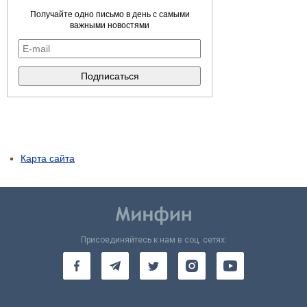
Получайте одно письмо в день с самыми
важными новостями
Карта сайта
Присоединяйтесь к нам в соц. сетях: