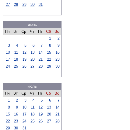
27
28
29
30
31
июнь
Пн
Вт
Ср
Чт
Пт
Сб
Вс
1
2
3
4
5
6
7
8
9
10
11
12
13
14
15
16
17
18
19
20
21
22
23
24
25
26
27
28
29
30
июль
Пн
Вт
Ср
Чт
Пт
Сб
Вс
1
2
3
4
5
6
7
8
9
10
11
12
13
14
15
16
17
18
19
20
21
22
23
24
25
26
27
28
29
30
31