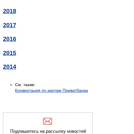
2018
2017
2016
2015
2014
См. также:
Конвертация по картам Приватбанка
Подпишитесь на рассылку новостей