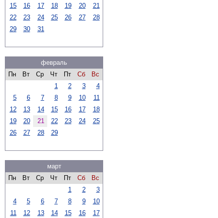
15
16
17
18
19
20
21
22
23
24
25
26
27
28
29
30
31
февраль
Пн
Вт
Ср
Чт
Пт
Сб
Вс
1
2
3
4
5
6
7
8
9
10
11
12
13
14
15
16
17
18
19
20
21
22
23
24
25
26
27
28
29
март
Пн
Вт
Ср
Чт
Пт
Сб
Вс
1
2
3
4
5
6
7
8
9
10
11
12
13
14
15
16
17