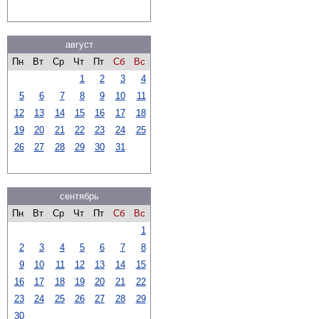
август
Пн
Вт
Ср
Чт
Пт
Сб
Вс
1
2
3
4
5
6
7
8
9
10
11
12
13
14
15
16
17
18
19
20
21
22
23
24
25
26
27
28
29
30
31
сентябрь
Пн
Вт
Ср
Чт
Пт
Сб
Вс
1
2
3
4
5
6
7
8
9
10
11
12
13
14
15
16
17
18
19
20
21
22
23
24
25
26
27
28
29
30