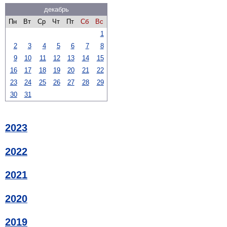
декабрь
Пн
Вт
Ср
Чт
Пт
Сб
Вс
1
2
3
4
5
6
7
8
9
10
11
12
13
14
15
16
17
18
19
20
21
22
23
24
25
26
27
28
29
30
31
2023
2022
2021
2020
2019