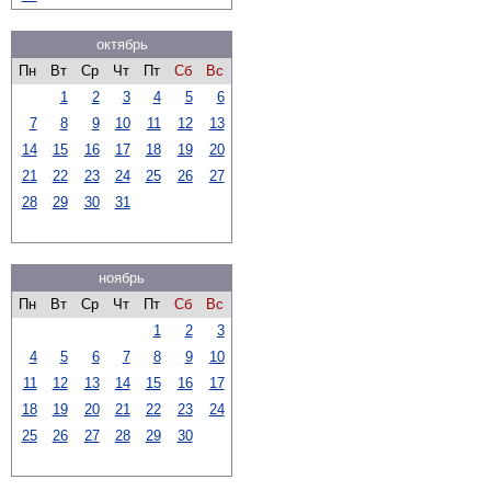
октябрь
Пн
Вт
Ср
Чт
Пт
Сб
Вс
1
2
3
4
5
6
7
8
9
10
11
12
13
14
15
16
17
18
19
20
21
22
23
24
25
26
27
28
29
30
31
ноябрь
Пн
Вт
Ср
Чт
Пт
Сб
Вс
1
2
3
4
5
6
7
8
9
10
11
12
13
14
15
16
17
18
19
20
21
22
23
24
25
26
27
28
29
30