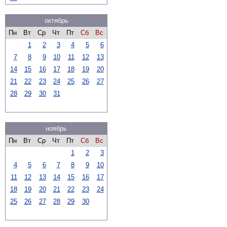
октябрь
Пн
Вт
Ср
Чт
Пт
Сб
Вс
1
2
3
4
5
6
7
8
9
10
11
12
13
14
15
16
17
18
19
20
21
22
23
24
25
26
27
28
29
30
31
ноябрь
Пн
Вт
Ср
Чт
Пт
Сб
Вс
1
2
3
4
5
6
7
8
9
10
11
12
13
14
15
16
17
18
19
20
21
22
23
24
25
26
27
28
29
30