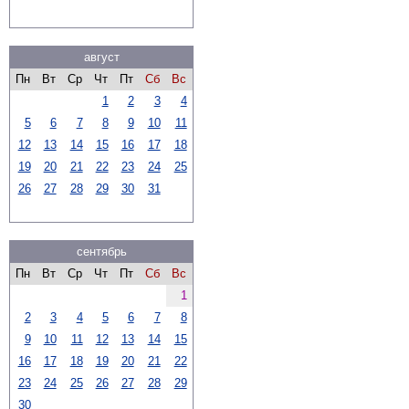
август
Пн
Вт
Ср
Чт
Пт
Сб
Вс
1
2
3
4
5
6
7
8
9
10
11
12
13
14
15
16
17
18
19
20
21
22
23
24
25
26
27
28
29
30
31
сентябрь
Пн
Вт
Ср
Чт
Пт
Сб
Вс
1
2
3
4
5
6
7
8
9
10
11
12
13
14
15
16
17
18
19
20
21
22
23
24
25
26
27
28
29
30