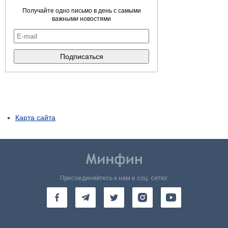
Получайте одно письмо в день с самыми
важными новостями
Карта сайта
Присоединяйтесь к нам в соц. сетях: