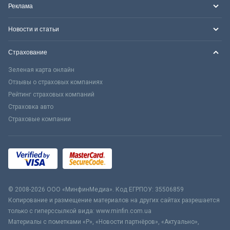
Реклама
Новости и статьи
Страхование
Зеленая карта онлайн
Отзывы о страховых компаниях
Рейтинг страховых компаний
Страховка авто
Страховые компании
© 2008-2026 ООО «МинфинМедиа». Код ЕГРПОУ: 35506859
Копирование и размещение материалов на других сайтах разрешается
только с гиперссылкой вида: www.minfin.com.ua
Материалы с пометками «Р», «Новости партнёров», «Актуально»,