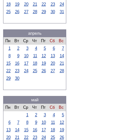
18
19
20
21
22
23
24
25
26
27
28
29
30
31
апрель
Пн
Вт
Ср
Чт
Пт
Сб
Вс
1
2
3
4
5
6
7
8
9
10
11
12
13
14
15
16
17
18
19
20
21
22
23
24
25
26
27
28
29
30
май
Пн
Вт
Ср
Чт
Пт
Сб
Вс
1
2
3
4
5
6
7
8
9
10
11
12
13
14
15
16
17
18
19
20
21
22
23
24
25
26