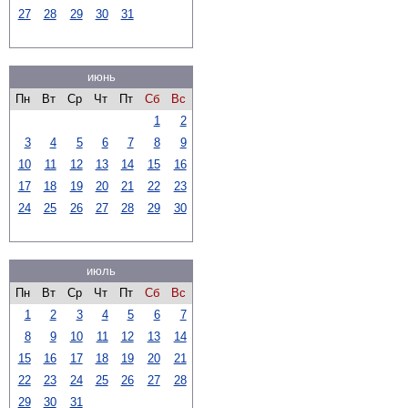
27
28
29
30
31
июнь
Пн
Вт
Ср
Чт
Пт
Сб
Вс
1
2
3
4
5
6
7
8
9
10
11
12
13
14
15
16
17
18
19
20
21
22
23
24
25
26
27
28
29
30
июль
Пн
Вт
Ср
Чт
Пт
Сб
Вс
1
2
3
4
5
6
7
8
9
10
11
12
13
14
15
16
17
18
19
20
21
22
23
24
25
26
27
28
29
30
31