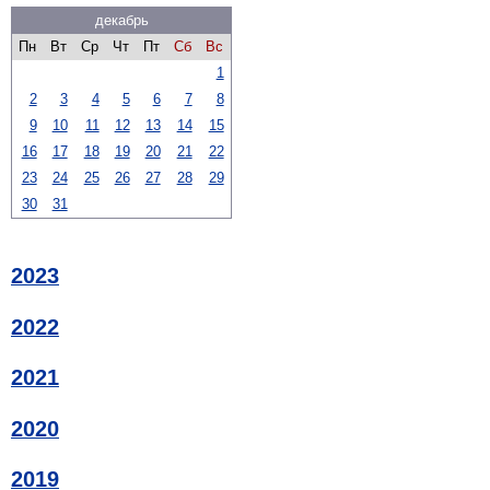
декабрь
Пн
Вт
Ср
Чт
Пт
Сб
Вс
1
2
3
4
5
6
7
8
9
10
11
12
13
14
15
16
17
18
19
20
21
22
23
24
25
26
27
28
29
30
31
2023
2022
2021
2020
2019