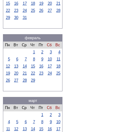
15
16
17
18
19
20
21
22
23
24
25
26
27
28
29
30
31
февраль
Пн
Вт
Ср
Чт
Пт
Сб
Вс
1
2
3
4
5
6
7
8
9
10
11
12
13
14
15
16
17
18
19
20
21
22
23
24
25
26
27
28
29
март
Пн
Вт
Ср
Чт
Пт
Сб
Вс
1
2
3
4
5
6
7
8
9
10
11
12
13
14
15
16
17