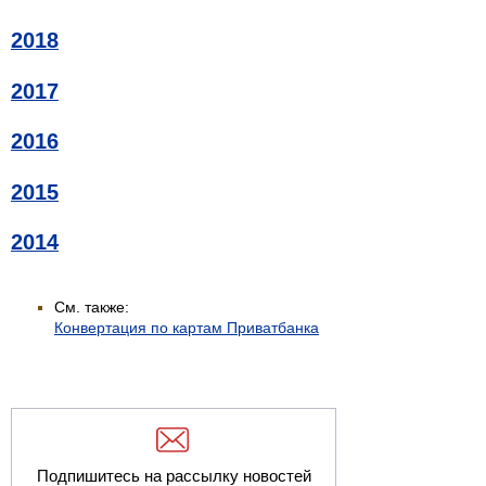
2018
2017
2016
2015
2014
См. также:
Конвертация по картам Приватбанка
Подпишитесь на рассылку новостей