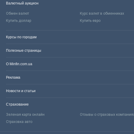
Валютный аукцион
Обмен валют
Курс валют в обменниках
Купить доллар
Купить евро
Курсы по городам
Полезные страницы
О Minfin.com.ua
Реклама
Новости и статьи
Страхование
Зеленая карта онлайн
Отзывы о страховых компания
Страховка авто