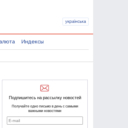
українська
алюта
Индексы
Подпишитесь на рассылку новостей
Получайте одно письмо в день с самыми
важными новостями