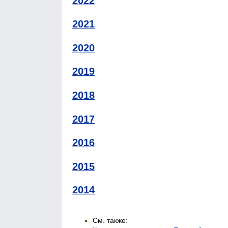
2022
2021
2020
2019
2018
2017
2016
2015
2014
См. также: