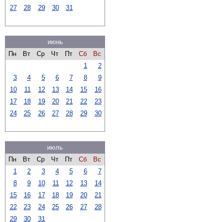
27
28
29
30
31
июнь
Пн
Вт
Ср
Чт
Пт
Сб
Вс
1
2
3
4
5
6
7
8
9
10
11
12
13
14
15
16
17
18
19
20
21
22
23
24
25
26
27
28
29
30
июль
Пн
Вт
Ср
Чт
Пт
Сб
Вс
1
2
3
4
5
6
7
8
9
10
11
12
13
14
15
16
17
18
19
20
21
22
23
24
25
26
27
28
29
30
31