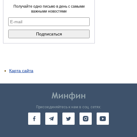
Получайте одно письмо в день с самыми
важными новостями
Карта сайта
Присоединяйтесь к нам в соц. сетях: