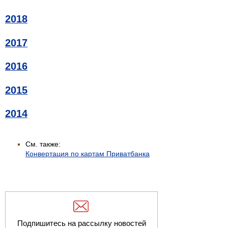
2018
2017
2016
2015
2014
См. также:
Конвертация по картам Приватбанка
Подпишитесь на рассылку новостей