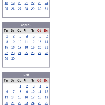
18
19
20
21
22
23
24
25
26
27
28
29
30
31
апрель
Пн
Вт
Ср
Чт
Пт
Сб
Вс
1
2
3
4
5
6
7
8
9
10
11
12
13
14
15
16
17
18
19
20
21
22
23
24
25
26
27
28
29
30
май
Пн
Вт
Ср
Чт
Пт
Сб
Вс
1
2
3
4
5
6
7
8
9
10
11
12
13
14
15
16
17
18
19
20
21
22
23
24
25
26