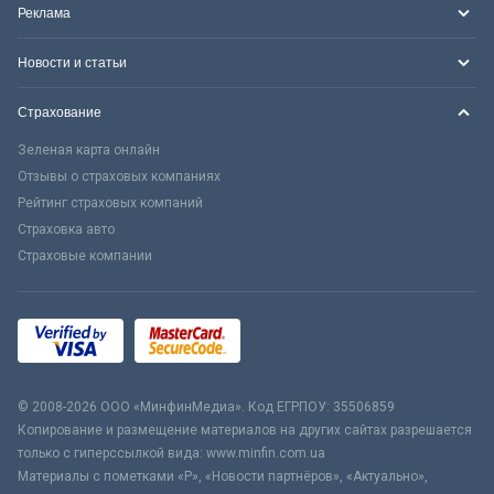
Реклама
Новости и статьи
Страхование
Зеленая карта онлайн
Отзывы о страховых компаниях
Рейтинг страховых компаний
Страховка авто
Страховые компании
© 2008-2026 ООО «МинфинМедиа». Код ЕГРПОУ: 35506859
Копирование и размещение материалов на других сайтах разрешается
только с гиперссылкой вида: www.minfin.com.ua
Материалы с пометками «Р», «Новости партнёров», «Актуально»,