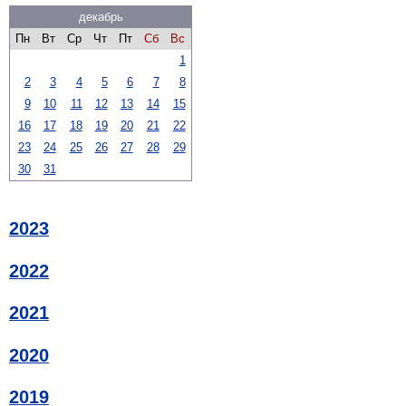
декабрь
Пн
Вт
Ср
Чт
Пт
Сб
Вс
1
2
3
4
5
6
7
8
9
10
11
12
13
14
15
16
17
18
19
20
21
22
23
24
25
26
27
28
29
30
31
2023
2022
2021
2020
2019