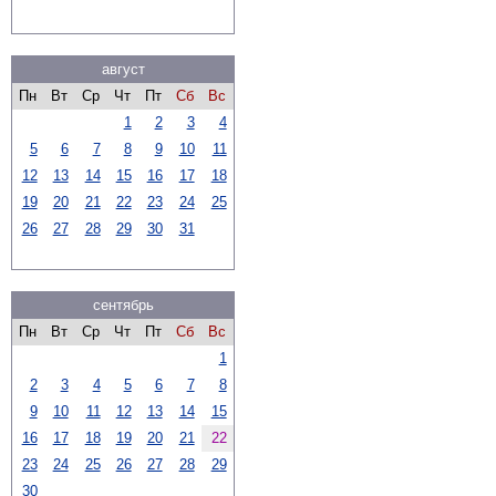
август
Пн
Вт
Ср
Чт
Пт
Сб
Вс
1
2
3
4
5
6
7
8
9
10
11
12
13
14
15
16
17
18
19
20
21
22
23
24
25
26
27
28
29
30
31
сентябрь
Пн
Вт
Ср
Чт
Пт
Сб
Вс
1
2
3
4
5
6
7
8
9
10
11
12
13
14
15
16
17
18
19
20
21
22
23
24
25
26
27
28
29
30