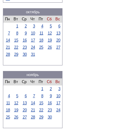
октябрь
Пн
Вт
Ср
Чт
Пт
Сб
Вс
1
2
3
4
5
6
7
8
9
10
11
12
13
14
15
16
17
18
19
20
21
22
23
24
25
26
27
28
29
30
31
ноябрь
Пн
Вт
Ср
Чт
Пт
Сб
Вс
1
2
3
4
5
6
7
8
9
10
11
12
13
14
15
16
17
18
19
20
21
22
23
24
25
26
27
28
29
30