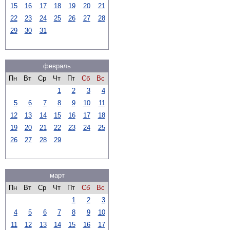
15
16
17
18
19
20
21
22
23
24
25
26
27
28
29
30
31
февраль
Пн
Вт
Ср
Чт
Пт
Сб
Вс
1
2
3
4
5
6
7
8
9
10
11
12
13
14
15
16
17
18
19
20
21
22
23
24
25
26
27
28
29
март
Пн
Вт
Ср
Чт
Пт
Сб
Вс
1
2
3
4
5
6
7
8
9
10
11
12
13
14
15
16
17