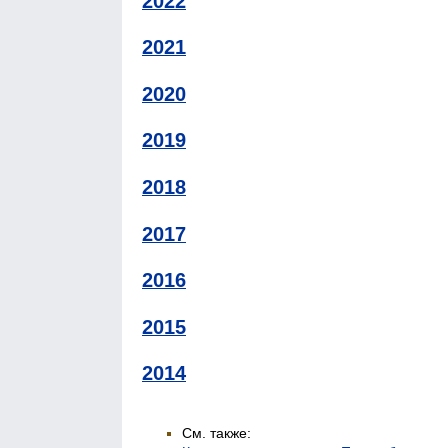
2022
2021
2020
2019
2018
2017
2016
2015
2014
См. также: