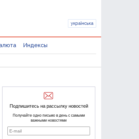
українська
алюта
Индексы
Подпишитесь на рассылку новостей
Получайте одно письмо в день с самыми
важными новостями