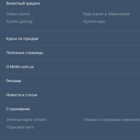
Валютный аукцион
Обмен валют
Курс валют в обменниках
Купить доллар
Купить евро
Курсы по городам
Полезные страницы
О Minfin.com.ua
Реклама
Новости и статьи
Страхование
Зеленая карта онлайн
Отзывы о страховых компания
Страховка авто