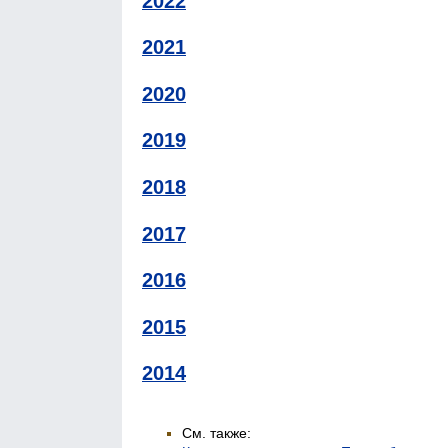
2022
2021
2020
2019
2018
2017
2016
2015
2014
См. также: