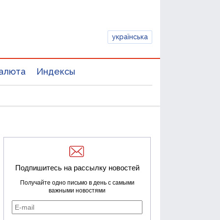
українська
алюта
Индексы
Подпишитесь на рассылку новостей
Получайте одно письмо в день с самыми
важными новостями