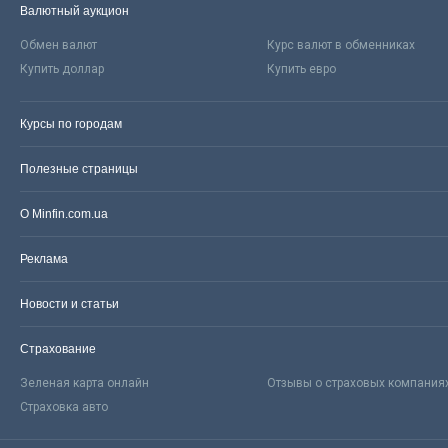
Валютный аукцион
Обмен валют
Курс валют в обменниках
Купить доллар
Купить евро
Курсы по городам
Полезные страницы
О Minfin.com.ua
Реклама
Новости и статьи
Страхование
Зеленая карта онлайн
Отзывы о страховых компания
Страховка авто