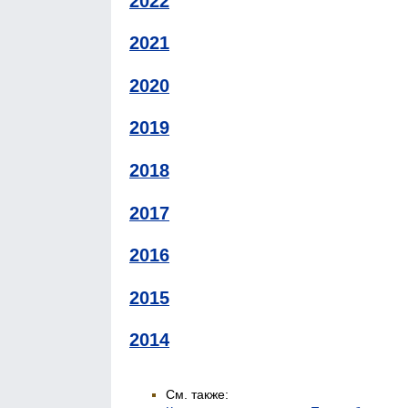
2022
2021
2020
2019
2018
2017
2016
2015
2014
См. также: