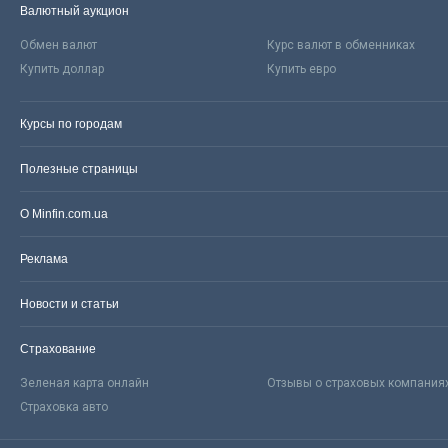
Валютный аукцион
Обмен валют
Курс валют в обменниках
Купить доллар
Купить евро
Курсы по городам
Полезные страницы
О Minfin.com.ua
Реклама
Новости и статьи
Страхование
Зеленая карта онлайн
Отзывы о страховых компания
Страховка авто