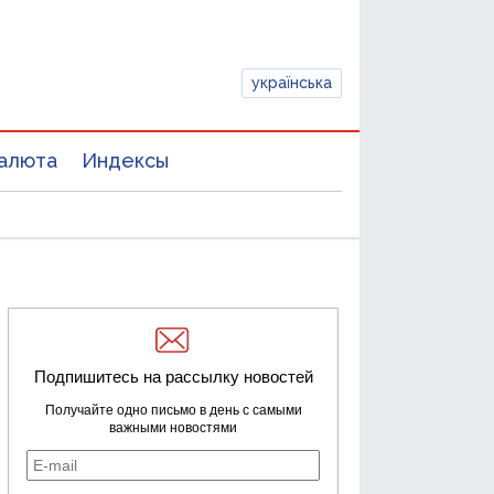
українська
алюта
Индексы
Подпишитесь на рассылку новостей
Получайте одно письмо в день с самыми
важными новостями