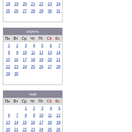
18
19
20
21
22
23
24
25
26
27
28
29
30
31
апрель
Пн
Вт
Ср
Чт
Пт
Сб
Вс
1
2
3
4
5
6
7
8
9
10
11
12
13
14
15
16
17
18
19
20
21
22
23
24
25
26
27
28
29
30
май
Пн
Вт
Ср
Чт
Пт
Сб
Вс
1
2
3
4
5
6
7
8
9
10
11
12
13
14
15
16
17
18
19
20
21
22
23
24
25
26