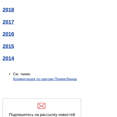
2018
2017
2016
2015
2014
См. также:
Конвертация по картам Приватбанка
Подпишитесь на рассылку новостей