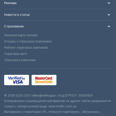
Реклама
Новости и статьи
Страхование
Зеленая карта онлайн
Отзывы о страховых компаниях
Рейтинг страховых компаний
Страховка авто
Страховые компании
© 2008-2026 ООО «МинфинМедиа». Код ЕГРПОУ: 35506859
Копирование и размещение материалов на других сайтах разрешается
только с гиперссылкой вида: www.minfin.com.ua
Материалы с пометками «Р», «Новости партнёров», «Актуально»,