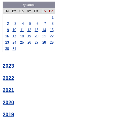
декабрь
Пн
Вт
Ср
Чт
Пт
Сб
Вс
1
2
3
4
5
6
7
8
9
10
11
12
13
14
15
16
17
18
19
20
21
22
23
24
25
26
27
28
29
30
31
2023
2022
2021
2020
2019