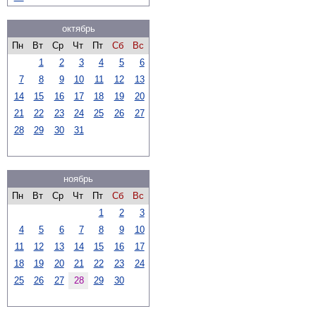
октябрь
Пн
Вт
Ср
Чт
Пт
Сб
Вс
1
2
3
4
5
6
7
8
9
10
11
12
13
14
15
16
17
18
19
20
21
22
23
24
25
26
27
28
29
30
31
ноябрь
Пн
Вт
Ср
Чт
Пт
Сб
Вс
1
2
3
4
5
6
7
8
9
10
11
12
13
14
15
16
17
18
19
20
21
22
23
24
25
26
27
28
29
30