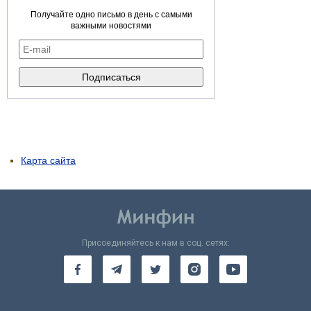
Получайте одно письмо в день с самыми
важными новостями
Карта сайта
Присоединяйтесь к нам в соц. сетях: