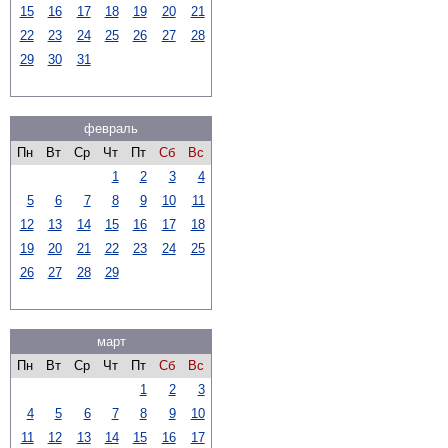
15
16
17
18
19
20
21
22
23
24
25
26
27
28
29
30
31
февраль
Пн
Вт
Ср
Чт
Пт
Сб
Вс
1
2
3
4
5
6
7
8
9
10
11
12
13
14
15
16
17
18
19
20
21
22
23
24
25
26
27
28
29
март
Пн
Вт
Ср
Чт
Пт
Сб
Вс
1
2
3
4
5
6
7
8
9
10
11
12
13
14
15
16
17