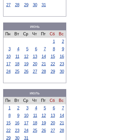
27
28
29
30
31
июнь
Пн
Вт
Ср
Чт
Пт
Сб
Вс
1
2
3
4
5
6
7
8
9
10
11
12
13
14
15
16
17
18
19
20
21
22
23
24
25
26
27
28
29
30
июль
Пн
Вт
Ср
Чт
Пт
Сб
Вс
1
2
3
4
5
6
7
8
9
10
11
12
13
14
15
16
17
18
19
20
21
22
23
24
25
26
27
28
29
30
31