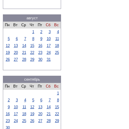
август
Пн
Вт
Ср
Чт
Пт
Сб
Вс
1
2
3
4
5
6
7
8
9
10
11
12
13
14
15
16
17
18
19
20
21
22
23
24
25
26
27
28
29
30
31
сентябрь
Пн
Вт
Ср
Чт
Пт
Сб
Вс
1
2
3
4
5
6
7
8
9
10
11
12
13
14
15
16
17
18
19
20
21
22
23
24
25
26
27
28
29
30