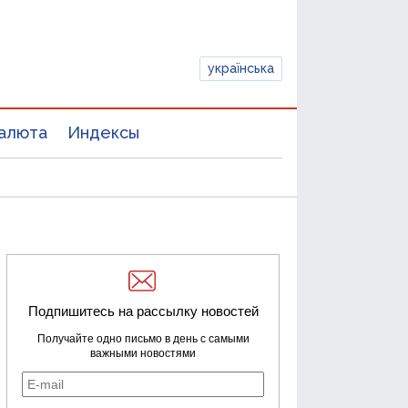
українська
алюта
Индексы
Подпишитесь на рассылку новостей
Получайте одно письмо в день с самыми
важными новостями