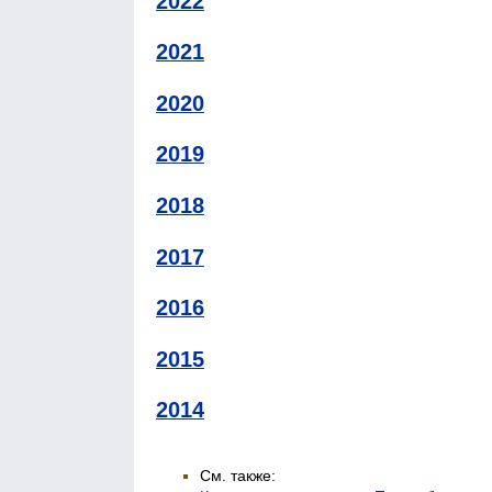
2022
2021
2020
2019
2018
2017
2016
2015
2014
См. также: