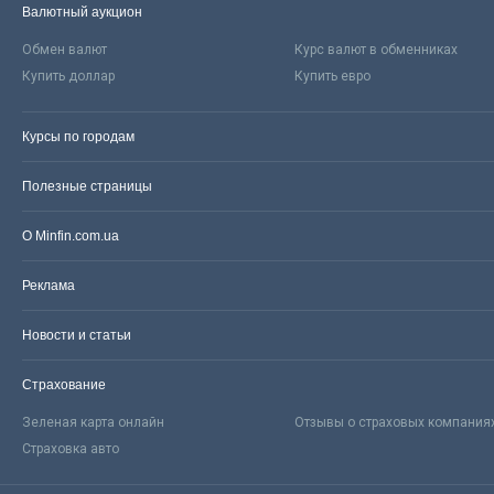
Валютный аукцион
Обмен валют
Курс валют в обменниках
Купить доллар
Купить евро
Курсы по городам
Полезные страницы
О Minfin.com.ua
Реклама
Новости и статьи
Страхование
Зеленая карта онлайн
Отзывы о страховых компания
Страховка авто