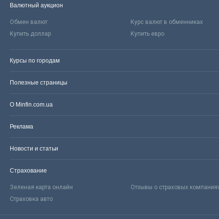
Валютный аукцион
Обмен валют
Курс валют в обменниках
Купить доллар
Купить евро
Курсы по городам
Полезные страницы
О Minfin.com.ua
Реклама
Новости и статьи
Страхование
Зеленая карта онлайн
Отзывы о страховых компания
Страховка авто