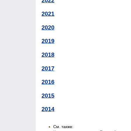
2022
2021
2020
2019
2018
2017
2016
2015
2014
См. также: