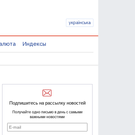
українська
алюта
Индексы
Подпишитесь на рассылку новостей
Получайте одно письмо в день с самыми
важными новостями