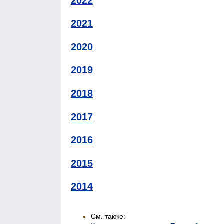
2022
2021
2020
2019
2018
2017
2016
2015
2014
См. также: