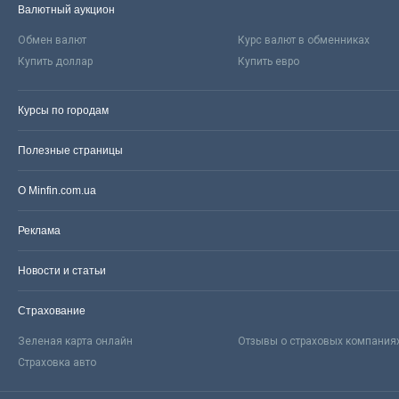
Валютный аукцион
Обмен валют
Курс валют в обменниках
Купить доллар
Купить евро
Курсы по городам
Полезные страницы
О Minfin.com.ua
Реклама
Новости и статьи
Страхование
Зеленая карта онлайн
Отзывы о страховых компания
Страховка авто