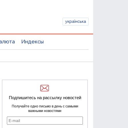
українська
алюта
Индексы
Подпишитесь на рассылку новостей
Получайте одно письмо в день с самыми
важными новостями