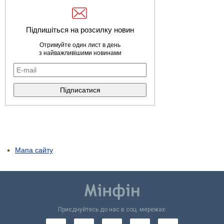
Підпишіться на розсилку новин
Отримуйте один лист в день
з найважливішими новинами
Мапа сайту
Приєднуйтесь до нас в соц. мережах: