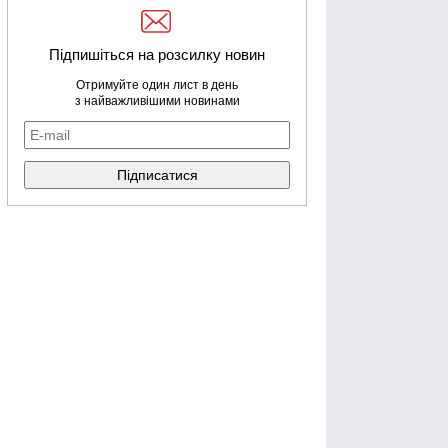
Підпишіться на розсилку новин
Отримуйте один лист в день
з найважливішими новинами