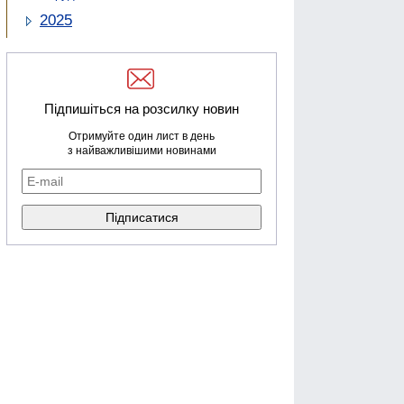
2025
Підпишіться на розсилку новин
Отримуйте один лист в день
з найважливішими новинами