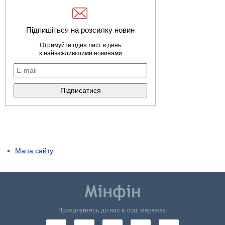
Підпишіться на розсилку новин
Отримуйте один лист в день
з найважливішими новинами
Мапа сайту
Приєднуйтесь до нас в соц. мережах: