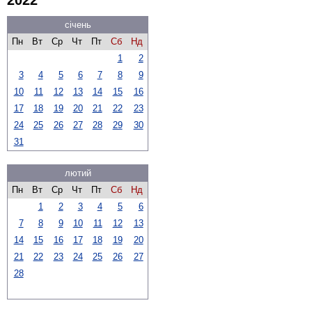
січень
Пн
Вт
Ср
Чт
Пт
Сб
Нд
1
2
3
4
5
6
7
8
9
10
11
12
13
14
15
16
17
18
19
20
21
22
23
24
25
26
27
28
29
30
31
лютий
Пн
Вт
Ср
Чт
Пт
Сб
Нд
1
2
3
4
5
6
7
8
9
10
11
12
13
14
15
16
17
18
19
20
21
22
23
24
25
26
27
28