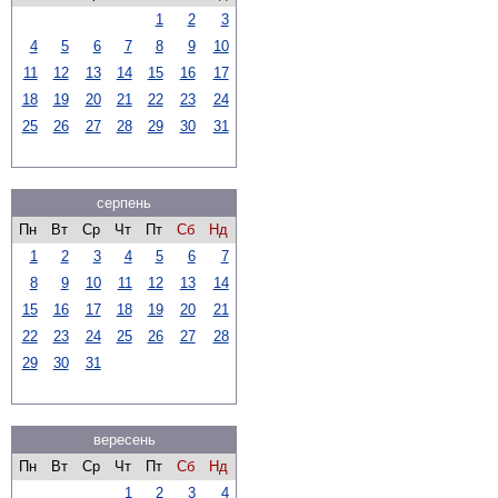
1
2
3
4
5
6
7
8
9
10
11
12
13
14
15
16
17
18
19
20
21
22
23
24
25
26
27
28
29
30
31
серпень
Пн
Вт
Ср
Чт
Пт
Сб
Нд
1
2
3
4
5
6
7
8
9
10
11
12
13
14
15
16
17
18
19
20
21
22
23
24
25
26
27
28
29
30
31
вересень
Пн
Вт
Ср
Чт
Пт
Сб
Нд
1
2
3
4