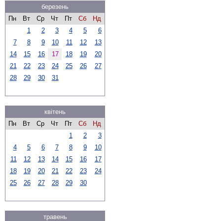
березень
Пн
Вт
Ср
Чт
Пт
Сб
Нд
1
2
3
4
5
6
7
8
9
10
11
12
13
14
15
16
17
18
19
20
21
22
23
24
25
26
27
28
29
30
31
квітень
Пн
Вт
Ср
Чт
Пт
Сб
Нд
1
2
3
4
5
6
7
8
9
10
11
12
13
14
15
16
17
18
19
20
21
22
23
24
25
26
27
28
29
30
травень