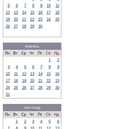
5
6
7
8
9
10
11
12
13
14
15
16
17
18
19
20
21
22
23
24
25
26
27
28
29
30
жовтень
Пн
Вт
Ср
Чт
Пт
Сб
Нд
1
2
3
4
5
6
7
8
9
10
11
12
13
14
15
16
17
18
19
20
21
22
23
24
25
26
27
28
29
30
31
листопад
Пн
Вт
Ср
Чт
Пт
Сб
Нд
1
2
3
4
5
6
7
8
9
10
11
12
13