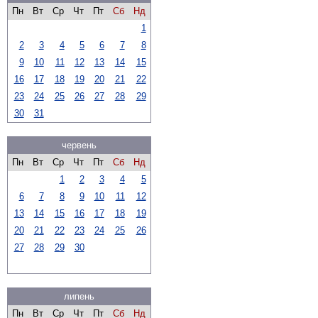
Пн
Вт
Ср
Чт
Пт
Сб
Нд
1
2
3
4
5
6
7
8
9
10
11
12
13
14
15
16
17
18
19
20
21
22
23
24
25
26
27
28
29
30
31
червень
Пн
Вт
Ср
Чт
Пт
Сб
Нд
1
2
3
4
5
6
7
8
9
10
11
12
13
14
15
16
17
18
19
20
21
22
23
24
25
26
27
28
29
30
липень
Пн
Вт
Ср
Чт
Пт
Сб
Нд