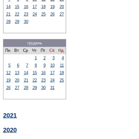
14
15
16
17
18
19
20
21
22
23
24
25
26
27
28
29
30
грудень
Пн
Вт
Ср
Чт
Пт
Сб
Нд
1
2
3
4
5
6
7
8
9
10
11
12
13
14
15
16
17
18
19
20
21
22
23
24
25
26
27
28
29
30
31
2021
2020