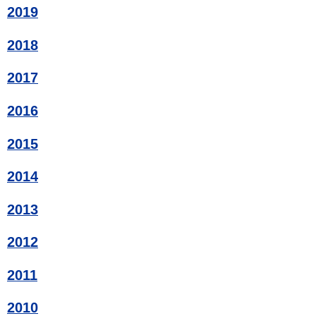
2019
2018
2017
2016
2015
2014
2013
2012
2011
2010