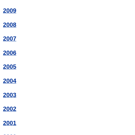
2009
2008
2007
2006
2005
2004
2003
2002
2001