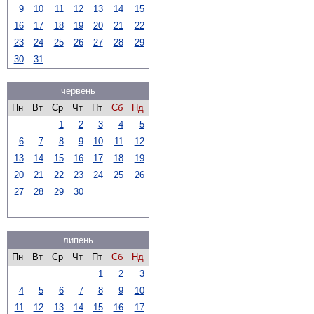
9
10
11
12
13
14
15
16
17
18
19
20
21
22
23
24
25
26
27
28
29
30
31
червень
Пн
Вт
Ср
Чт
Пт
Сб
Нд
1
2
3
4
5
6
7
8
9
10
11
12
13
14
15
16
17
18
19
20
21
22
23
24
25
26
27
28
29
30
липень
Пн
Вт
Ср
Чт
Пт
Сб
Нд
1
2
3
4
5
6
7
8
9
10
11
12
13
14
15
16
17