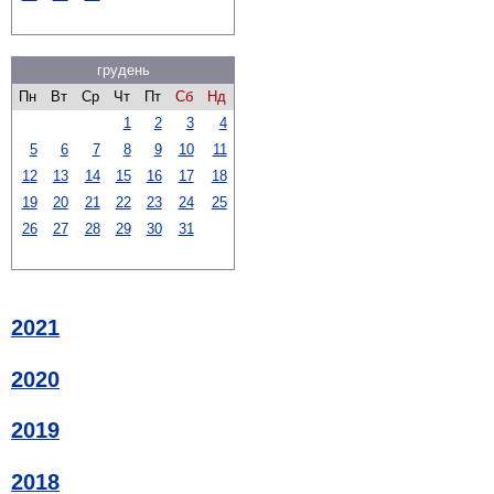
грудень
Пн
Вт
Ср
Чт
Пт
Сб
Нд
1
2
3
4
5
6
7
8
9
10
11
12
13
14
15
16
17
18
19
20
21
22
23
24
25
26
27
28
29
30
31
2021
2020
2019
2018