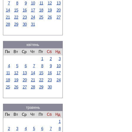
7
8
9
10
11
12
13
14
15
16
17
18
19
20
21
22
23
24
25
26
27
28
29
30
31
квітень
Пн
Вт
Ср
Чт
Пт
Сб
Нд
1
2
3
4
5
6
7
8
9
10
11
12
13
14
15
16
17
18
19
20
21
22
23
24
25
26
27
28
29
30
травень
Пн
Вт
Ср
Чт
Пт
Сб
Нд
1
2
3
4
5
6
7
8