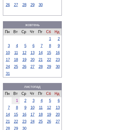
26
27
28
29
30
жовтень
Пн
Вт
Ср
Чт
Пт
Сб
Нд
1
2
3
4
5
6
7
8
9
10
11
12
13
14
15
16
17
18
19
20
21
22
23
24
25
26
27
28
29
30
31
листопад
Пн
Вт
Ср
Чт
Пт
Сб
Нд
1
2
3
4
5
6
7
8
9
10
11
12
13
14
15
16
17
18
19
20
21
22
23
24
25
26
27
28
29
30