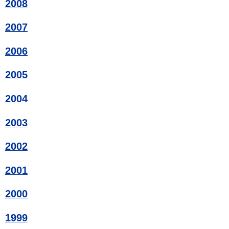
2008
2007
2006
2005
2004
2003
2002
2001
2000
1999