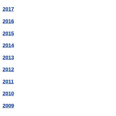
2017
2016
2015
2014
2013
2012
2011
2010
2009