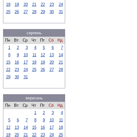
18
19
20
21
22
23
24
25
26
27
28
29
30
31
серпень
Пн
Вт
Ср
Чт
Пт
Сб
Нд
1
2
3
4
5
6
7
8
9
10
11
12
13
14
15
16
17
18
19
20
21
22
23
24
25
26
27
28
29
30
31
вересень
Пн
Вт
Ср
Чт
Пт
Сб
Нд
1
2
3
4
5
6
7
8
9
10
11
12
13
14
15
16
17
18
19
20
21
22
23
24
25