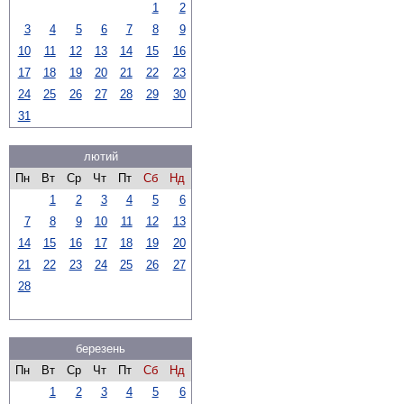
1
2
3
4
5
6
7
8
9
10
11
12
13
14
15
16
17
18
19
20
21
22
23
24
25
26
27
28
29
30
31
лютий
Пн
Вт
Ср
Чт
Пт
Сб
Нд
1
2
3
4
5
6
7
8
9
10
11
12
13
14
15
16
17
18
19
20
21
22
23
24
25
26
27
28
березень
Пн
Вт
Ср
Чт
Пт
Сб
Нд
1
2
3
4
5
6