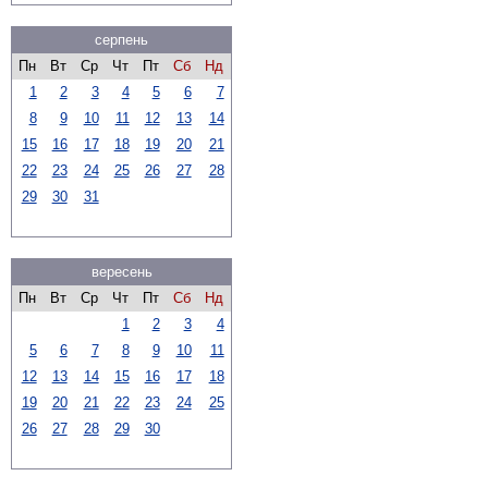
серпень
Пн
Вт
Ср
Чт
Пт
Сб
Нд
1
2
3
4
5
6
7
8
9
10
11
12
13
14
15
16
17
18
19
20
21
22
23
24
25
26
27
28
29
30
31
вересень
Пн
Вт
Ср
Чт
Пт
Сб
Нд
1
2
3
4
5
6
7
8
9
10
11
12
13
14
15
16
17
18
19
20
21
22
23
24
25
26
27
28
29
30