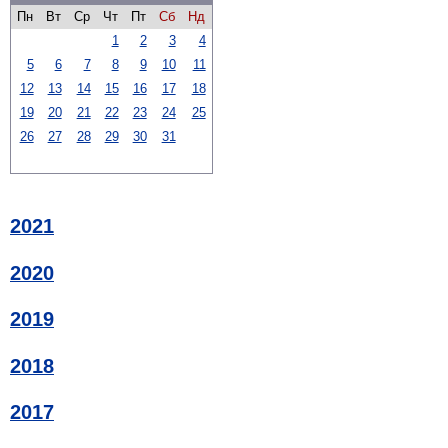
Пн
Вт
Ср
Чт
Пт
Сб
Нд
1
2
3
4
5
6
7
8
9
10
11
12
13
14
15
16
17
18
19
20
21
22
23
24
25
26
27
28
29
30
31
2021
2020
2019
2018
2017