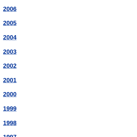
2006
2005
2004
2003
2002
2001
2000
1999
1998