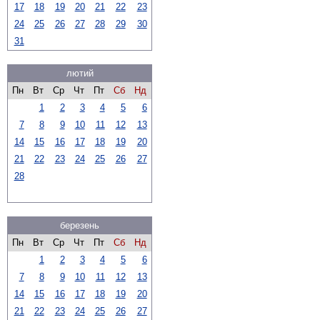
17
18
19
20
21
22
23
24
25
26
27
28
29
30
31
лютий
Пн
Вт
Ср
Чт
Пт
Сб
Нд
1
2
3
4
5
6
7
8
9
10
11
12
13
14
15
16
17
18
19
20
21
22
23
24
25
26
27
28
березень
Пн
Вт
Ср
Чт
Пт
Сб
Нд
1
2
3
4
5
6
7
8
9
10
11
12
13
14
15
16
17
18
19
20
21
22
23
24
25
26
27