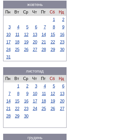
жовтень
Пн
Вт
Ср
Чт
Пт
Сб
Нд
1
2
3
4
5
6
7
8
9
10
11
12
13
14
15
16
17
18
19
20
21
22
23
24
25
26
27
28
29
30
31
листопад
Пн
Вт
Ср
Чт
Пт
Сб
Нд
1
2
3
4
5
6
7
8
9
10
11
12
13
14
15
16
17
18
19
20
21
22
23
24
25
26
27
28
29
30
грудень