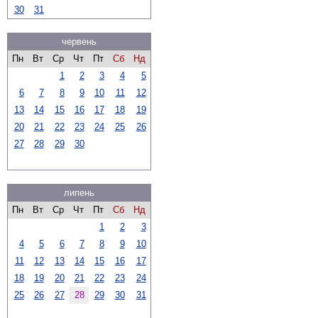
30
31
червень
Пн
Вт
Ср
Чт
Пт
Сб
Нд
1
2
3
4
5
6
7
8
9
10
11
12
13
14
15
16
17
18
19
20
21
22
23
24
25
26
27
28
29
30
липень
Пн
Вт
Ср
Чт
Пт
Сб
Нд
1
2
3
4
5
6
7
8
9
10
11
12
13
14
15
16
17
18
19
20
21
22
23
24
25
26
27
28
29
30
31