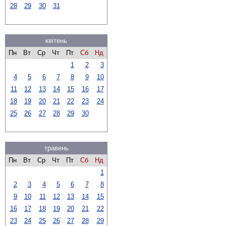
28
29
30
31
квітень
Пн
Вт
Ср
Чт
Пт
Сб
Нд
1
2
3
4
5
6
7
8
9
10
11
12
13
14
15
16
17
18
19
20
21
22
23
24
25
26
27
28
29
30
травень
Пн
Вт
Ср
Чт
Пт
Сб
Нд
1
2
3
4
5
6
7
8
9
10
11
12
13
14
15
16
17
18
19
20
21
22
23
24
25
26
27
28
29