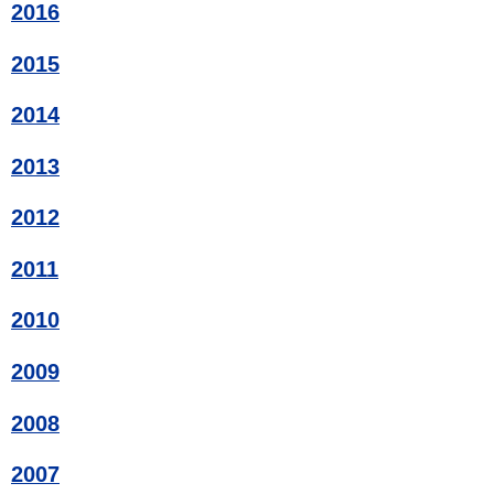
2016
2015
2014
2013
2012
2011
2010
2009
2008
2007